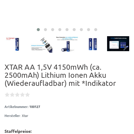
XTAR AA 1,5V 4150mWh (ca.
2500mAh) Lithium Ionen Akku
(Wiederaufladbar) mit *Indikator
Artikelnummer:
100127
Hersteller
:
Xtar
Staffelpreise: