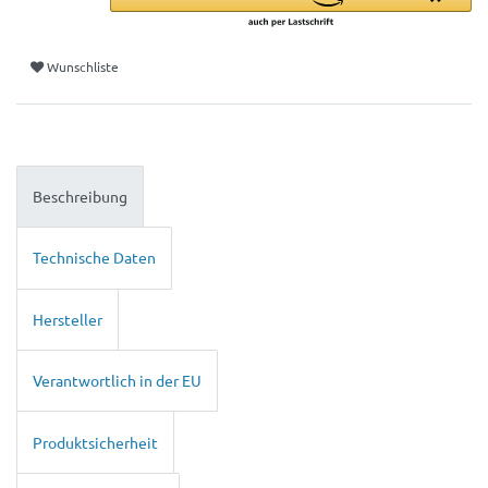
Wunschliste
Beschreibung
Technische Daten
Hersteller
Verantwortlich in der EU
Produktsicherheit