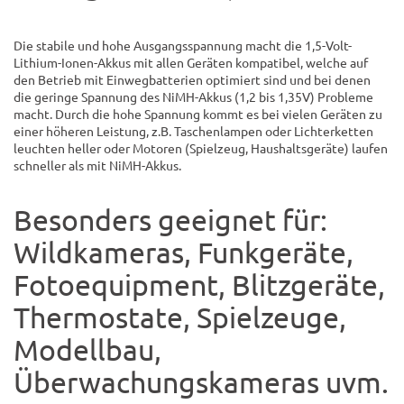
Die stabile und hohe Ausgangsspannung macht die 1,5-Volt-
Lithium-Ionen-Akkus mit allen Geräten kompatibel, welche auf
den Betrieb mit Einwegbatterien optimiert sind und bei denen
die geringe Spannung des NiMH-Akkus (1,2 bis 1,35V) Probleme
macht. Durch die hohe Spannung kommt es bei vielen Geräten zu
einer höheren Leistung, z.B. Taschenlampen oder Lichterketten
leuchten heller oder Motoren (Spielzeug, Haushaltsgeräte) laufen
schneller als mit NiMH-Akkus.
Besonders geeignet für:
Wildkameras, Funkgeräte,
Fotoequipment, Blitzgeräte,
Thermostate, Spielzeuge,
Modellbau,
Überwachungskameras uvm.