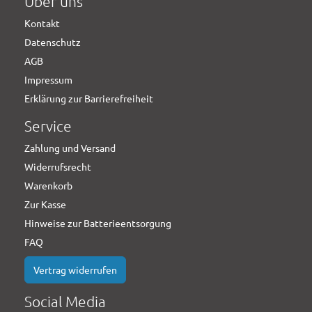
Über uns
Kontakt
Datenschutz
AGB
Impressum
Erklärung zur Barrierefreiheit
Service
Zahlung und Versand
Widerrufsrecht
Warenkorb
Zur Kasse
Hinweise zur Batterieentsorgung
FAQ
Vertrag widerrufen
Social Media