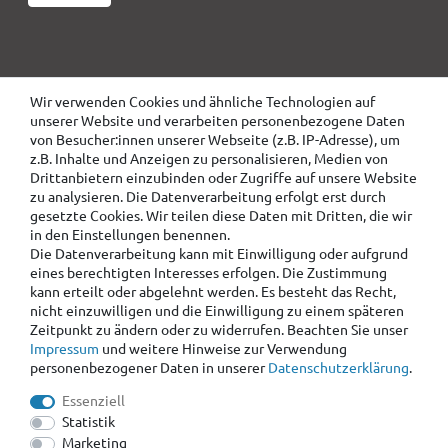
Wir verwenden Cookies und ähnliche Technologien auf
unserer Website und verarbeiten personenbezogene Daten
von Besucher:innen unserer Webseite (z.B. IP-Adresse), um
z.B. Inhalte und Anzeigen zu personalisieren, Medien von
Drittanbietern einzubinden oder Zugriffe auf unsere Website
zu analysieren. Die Datenverarbeitung erfolgt erst durch
gesetzte Cookies. Wir teilen diese Daten mit Dritten, die wir
in den Einstellungen benennen.
Die Datenverarbeitung kann mit Einwilligung oder aufgrund
eines berechtigten Interesses erfolgen. Die Zustimmung
kann erteilt oder abgelehnt werden. Es besteht das Recht,
nicht einzuwilligen und die Einwilligung zu einem späteren
Zeitpunkt zu ändern oder zu widerrufen. Beachten Sie unser
Impressum
und weitere Hinweise zur Verwendung
personenbezogener Daten in unserer
Daten­schutz­erklärung
.
Essenziell
Statistik
Marketing