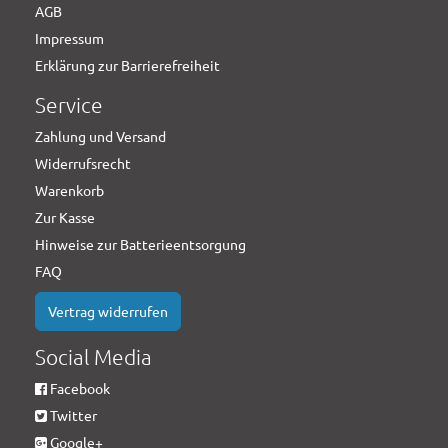
AGB
Impressum
Erklärung zur Barrierefreiheit
Service
Zahlung und Versand
Widerrufsrecht
Warenkorb
Zur Kasse
Hinweise zur Batterieentsorgung
FAQ
Vertrag widerrufen
Social Media
Facebook
Twitter
Google+