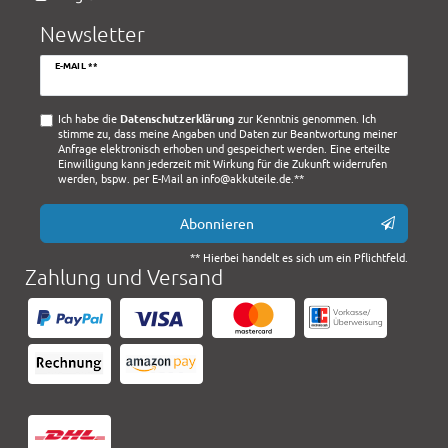
Newsletter
Newsletter
E-MAIL **
Honig
Ich habe die
Daten­schutz­erklärung
zur Kenntnis genommen. Ich
stimme zu, dass meine Angaben und Daten zur Beantwortung meiner
Anfrage elektronisch erhoben und gespeichert werden. Eine erteilte
Einwilligung kann jederzeit mit Wirkung für die Zukunft widerrufen
werden, bspw. per E-Mail an info@akkuteile.de.**
Abonnieren
** Hierbei handelt es sich um ein Pflichtfeld.
Zahlung und Versand