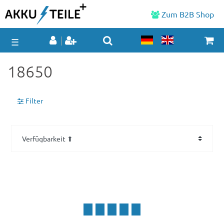
Zum B2B Shop
☰
18650
Filter