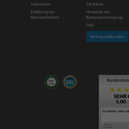
Impressum
Zur Kasse
Erklärung zur
Hinweise zur
Barrierefreiheit
Batterieentsorgung
FAQ
Vertrag widerrufen