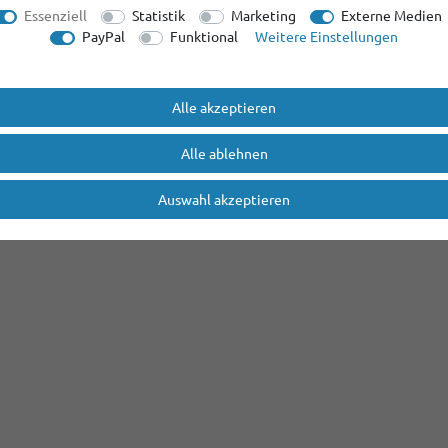
Essenziell
Statistik
Marketing
Externe Medien
PayPal
Funktional
Weitere Einstellungen
Alle akzeptieren
Alle ablehnen
Auswahl akzeptieren