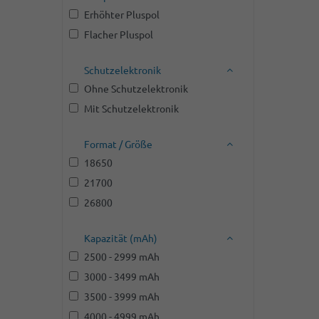
Erhöhter Pluspol
Flacher Pluspol
Schutzelektronik
Ohne Schutzelektronik
Mit Schutzelektronik
Format / Größe
18650
21700
26800
Kapazität (mAh)
2500 - 2999 mAh
3000 - 3499 mAh
3500 - 3999 mAh
4000 - 4999 mAh