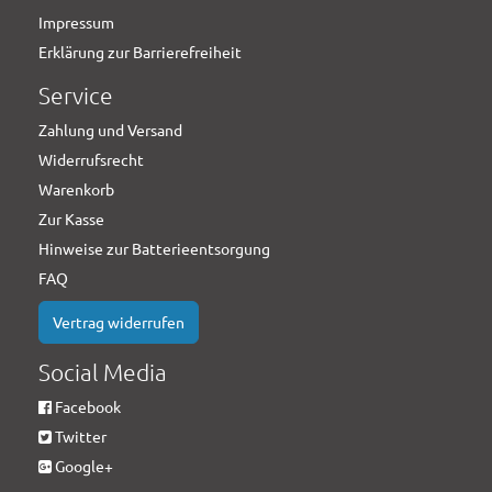
Impressum
Erklärung zur Barrierefreiheit
Service
Zahlung und Versand
Widerrufsrecht
Warenkorb
Zur Kasse
Hinweise zur Batterieentsorgung
FAQ
Vertrag widerrufen
Social Media
Facebook
Twitter
Google+