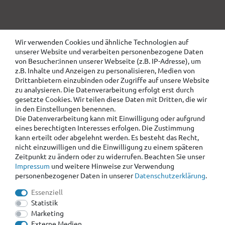
Wir verwenden Cookies und ähnliche Technologien auf
unserer Website und verarbeiten personenbezogene Daten
von Besucher:innen unserer Webseite (z.B. IP-Adresse), um
z.B. Inhalte und Anzeigen zu personalisieren, Medien von
Drittanbietern einzubinden oder Zugriffe auf unsere Website
zu analysieren. Die Datenverarbeitung erfolgt erst durch
gesetzte Cookies. Wir teilen diese Daten mit Dritten, die wir
in den Einstellungen benennen.
Die Datenverarbeitung kann mit Einwilligung oder aufgrund
eines berechtigten Interesses erfolgen. Die Zustimmung
kann erteilt oder abgelehnt werden. Es besteht das Recht,
nicht einzuwilligen und die Einwilligung zu einem späteren
Zeitpunkt zu ändern oder zu widerrufen. Beachten Sie unser
Impressum
und weitere Hinweise zur Verwendung
personenbezogener Daten in unserer
Daten­schutz­erklärung
.
Essenziell
Statistik
Marketing
Externe Medien