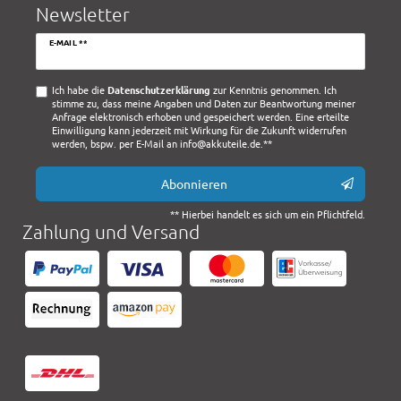
Newsletter
Newsletter
E-MAIL **
Honig
Ich habe die
Daten­schutz­erklärung
zur Kenntnis genommen. Ich
stimme zu, dass meine Angaben und Daten zur Beantwortung meiner
Anfrage elektronisch erhoben und gespeichert werden. Eine erteilte
Einwilligung kann jederzeit mit Wirkung für die Zukunft widerrufen
werden, bspw. per E-Mail an info@akkuteile.de.**
Abonnieren
** Hierbei handelt es sich um ein Pflichtfeld.
Zahlung und Versand