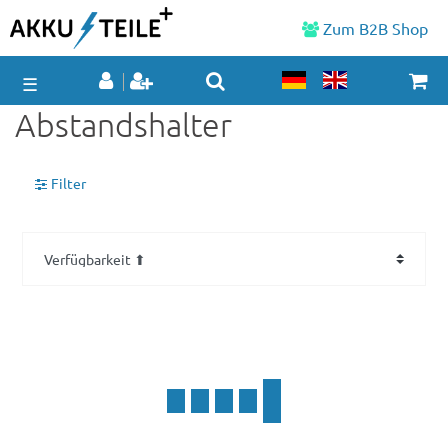
Zum B2B Shop
☰
Abstandshalter
Filter