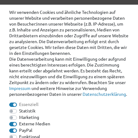
Wir verwenden Cookies und ähnliche Technologien auf
unserer Website und verarbeiten personenbezogene Daten
von Besucher:innen unserer Webseite (z.B. IP-Adresse), um
z.B. Inhalte und Anzeigen zu personalisieren, Medien von
Drittanbietern einzubinden oder Zugriffe auf unsere Website
zu analysieren. Die Datenverarbeitung erfolgt erst durch
gesetzte Cookies. Wir teilen diese Daten mit Dritten, die wir
in den Einstellungen benennen.
Die Datenverarbeitung kann mit Einwilligung oder aufgrund
eines berechtigten Interesses erfolgen. Die Zustimmung
kann erteilt oder abgelehnt werden. Es besteht das Recht,
nicht einzuwilligen und die Einwilligung zu einem späteren
Zeitpunkt zu ändern oder zu widerrufen. Beachten Sie unser
Impressum
und weitere Hinweise zur Verwendung
personenbezogener Daten in unserer
Daten­schutz­erklärung
.
Essenziell
Statistik
Marketing
Externe Medien
PayPal
Funktional