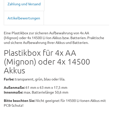
Zahlung und Versand
Artikelbewertungen
Eine Plastikbox zur sicheren Aufbewahrung von 4x AA
(Mignon) oder 4x 14500 Li-Ion Akkus bzw. Batterien. Praktische
und sichere Aufbewahrung Ihrer Akkus und Batterien.
Plastikbox für 4x AA
(Mignon) oder 4x 14500
Akkus
Farbe:
transparent, grün, blau oder lila.
Außenmaße:
61 mm x 63 mm x 17,5 mm
Innenmaße:
max. Batterielänge 50,6 mm
Bitte beachten Sie:
Nicht geeignet für 14500 Li-Ionen Akkus mit
PCB-Schutz!