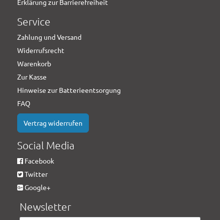
Erklärung zur Barrierefreiheit
Service
Zahlung und Versand
Widerrufsrecht
Warenkorb
Zur Kasse
Hinweise zur Batterieentsorgung
FAQ
Vertrag widerrufen
Social Media
Facebook
Twitter
Google+
Newsletter