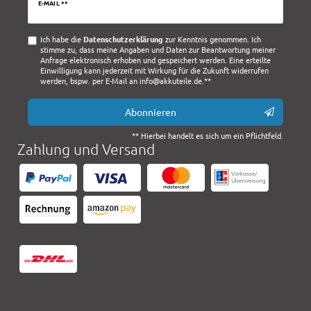
Newsletter
E-MAIL **
Honig
Ich habe die
Daten­schutz­erklärung
zur Kenntnis genommen. Ich
stimme zu, dass meine Angaben und Daten zur Beantwortung meiner
Anfrage elektronisch erhoben und gespeichert werden. Eine erteilte
Einwilligung kann jederzeit mit Wirkung für die Zukunft widerrufen
werden, bspw. per E-Mail an info@akkuteile.de.**
Abonnieren
** Hierbei handelt es sich um ein Pflichtfeld.
Zahlung und Versand