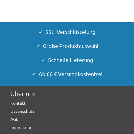
✓ SSL- Verschlüsselung
✓ Große Produktauswahl
✓ Schnelle Lieferung
✓ Ab 60 € Versandkostenfrei
Über uns
Kontakt
Datenschutz
AGB
Impressum