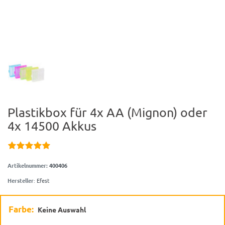
Plastikbox für 4x AA (Mignon) oder
4x 14500 Akkus
Artikelnummer:
400406
Hersteller
:
Efest
Farbe:
Keine Auswahl