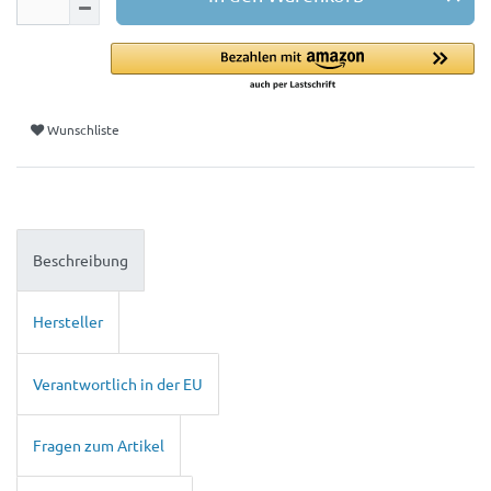
Wunschliste
Beschreibung
Hersteller
Verantwortlich in der EU
Fragen zum Artikel