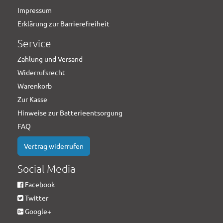
Impressum
Erklärung zur Barrierefreiheit
Service
Zahlung und Versand
Widerrufsrecht
Warenkorb
Zur Kasse
Hinweise zur Batterieentsorgung
FAQ
Vertrag widerrufen
Social Media
Facebook
Twitter
Google+