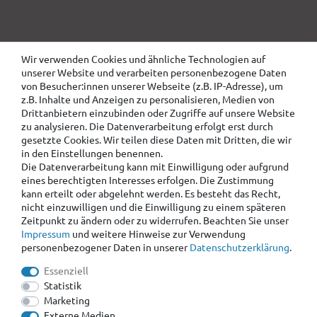
Wir verwenden Cookies und ähnliche Technologien auf
unserer Website und verarbeiten personenbezogene Daten
von Besucher:innen unserer Webseite (z.B. IP-Adresse), um
z.B. Inhalte und Anzeigen zu personalisieren, Medien von
Drittanbietern einzubinden oder Zugriffe auf unsere Website
zu analysieren. Die Datenverarbeitung erfolgt erst durch
gesetzte Cookies. Wir teilen diese Daten mit Dritten, die wir
in den Einstellungen benennen.
Die Datenverarbeitung kann mit Einwilligung oder aufgrund
eines berechtigten Interesses erfolgen. Die Zustimmung
kann erteilt oder abgelehnt werden. Es besteht das Recht,
nicht einzuwilligen und die Einwilligung zu einem späteren
Zeitpunkt zu ändern oder zu widerrufen. Beachten Sie unser
Impressum
und weitere Hinweise zur Verwendung
personenbezogener Daten in unserer
Daten­schutz­erklärung
.
Essenziell
Statistik
Marketing
Externe Medien