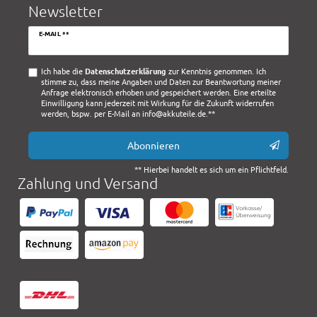
Newsletter
Newsletter
E-MAIL **
Honig
Ich habe die
Daten­schutz­erklärung
zur Kenntnis genommen. Ich
stimme zu, dass meine Angaben und Daten zur Beantwortung meiner
Anfrage elektronisch erhoben und gespeichert werden. Eine erteilte
Einwilligung kann jederzeit mit Wirkung für die Zukunft widerrufen
werden, bspw. per E-Mail an info@akkuteile.de.**
Abonnieren
** Hierbei handelt es sich um ein Pflichtfeld.
Zahlung und Versand