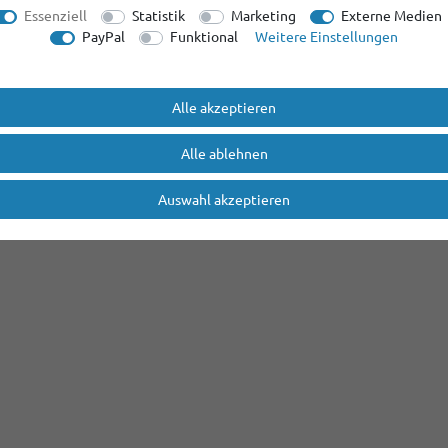
Essenziell
Statistik
Marketing
Externe Medien
PayPal
Funktional
Weitere Einstellungen
Alle akzeptieren
Alle ablehnen
Auswahl akzeptieren