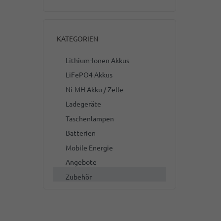
KATEGORIEN
Lithium-Ionen Akkus
LiFePO4 Akkus
Ni-MH Akku / Zelle
Ladegeräte
Taschenlampen
Batterien
Mobile Energie
Angebote
Zubehör