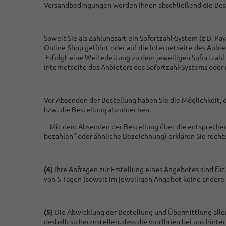
Versandbedingungen werden Ihnen abschließend die Beste
Soweit Sie als Zahlungsart ein Sofortzahl-System (z.B. P
Online-Shop geführt oder auf die Internetseite des Anbie
Erfolgt eine Weiterleitung zu dem jeweiligen Sofortzahl
Internetseite des Anbieters des Sofortzahl-Systems oder 
Vor Absenden der Bestellung haben Sie die Möglichkeit, 
bzw. die Bestellung abzubrechen.
Mit dem Absenden der Bestellung über die entsprechende 
bezahlen" oder ähnliche Bezeichnung) erklären Sie rech
(4)
Ihre Anfragen zur Erstellung eines Angebotes sind für 
von 5 Tagen (soweit im jeweiligen Angebot keine andere
(5)
Die Abwicklung der Bestellung und Übermittlung aller
deshalb sicherzustellen, dass die von Ihnen bei uns hinte