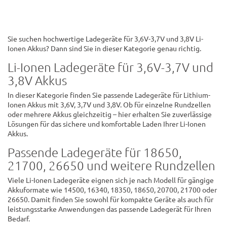
Sie suchen hochwertige Ladegeräte für 3,6V-3,7V und 3,8V Li-
Ionen Akkus? Dann sind Sie in dieser Kategorie genau richtig.
Li-Ionen Ladegeräte für 3,6V-3,7V und
3,8V Akkus
In dieser Kategorie finden Sie passende Ladegeräte für Lithium-
Ionen Akkus mit 3,6V, 3,7V und 3,8V. Ob für einzelne Rundzellen
oder mehrere Akkus gleichzeitig – hier erhalten Sie zuverlässige
Lösungen für das sichere und komfortable Laden Ihrer Li-Ionen
Akkus.
Passende Ladegeräte für 18650,
21700, 26650 und weitere Rundzellen
Viele Li-Ionen Ladegeräte eignen sich je nach Modell für gängige
Akkuformate wie 14500, 16340, 18350, 18650, 20700, 21700 oder
26650. Damit finden Sie sowohl für kompakte Geräte als auch für
leistungsstarke Anwendungen das passende Ladegerät für Ihren
Bedarf.