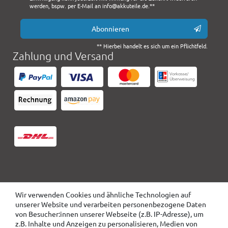
werden, bspw. per E-Mail an info@akkuteile.de.**
Abonnieren
** Hierbei handelt es sich um ein Pflichtfeld.
Zahlung und Versand
Wir verwenden Cookies und ähnliche Technologien auf
unserer Website und verarbeiten personenbezogene Daten
von Besucher:innen unserer Webseite (z.B. IP-Adresse), um
z.B. Inhalte und Anzeigen zu personalisieren, Medien von