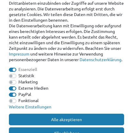
Drittanbietern einzubinden oder Zugriffe auf unsere Website
zu analysieren. Die Datenverarbeitung erfolgt erst durch
gesetzte Cookies. Wir teilen diese Daten mit Dritten, die wir
in den Einstellungen benennen.
Die Datenverarbeitung kann mit Einwilligung oder aufgrund
eines berechtigten Interesses erfolgen. Die Zustimmung
kann erteilt oder abgelehnt werden. Es besteht das Recht,
nicht einzuwilligen und die Einwilligung zu einem späteren
Zeitpunkt zu ändern oder zu widerrufen. Beachten Sie unser
Impressum
und weitere Hinweise zur Verwendung
personenbezogener Daten in unserer
Daten­schutz­erklärung
.
Essenziell
Statistik
Marketing
Externe Medien
PayPal
Funktional
Weitere Einstellungen
Alle akzeptieren