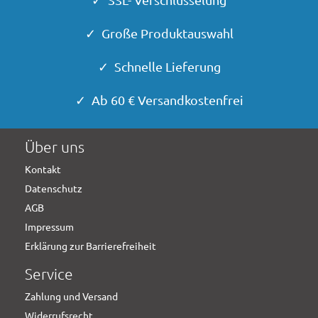
✓ Große Produktauswahl
✓ Schnelle Lieferung
✓ Ab 60 € Versandkostenfrei
Über uns
Kontakt
Datenschutz
AGB
Impressum
Erklärung zur Barrierefreiheit
Service
Zahlung und Versand
Widerrufsrecht