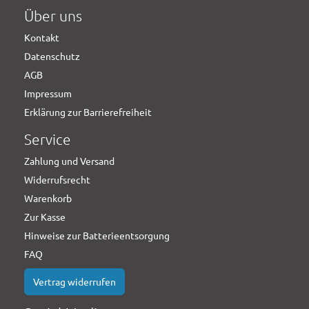
Über uns
Kontakt
Datenschutz
AGB
Impressum
Erklärung zur Barrierefreiheit
Service
Zahlung und Versand
Widerrufsrecht
Warenkorb
Zur Kasse
Hinweise zur Batterieentsorgung
FAQ
Vertrag widerrufen