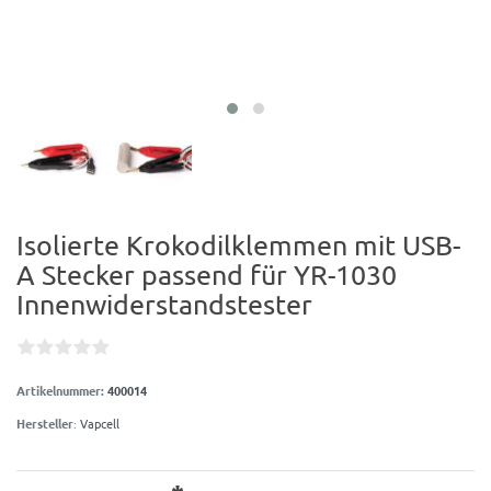
Isolierte Krokodilklemmen mit USB-
A Stecker passend für YR-1030
Innenwiderstandstester
Artikelnummer:
400014
Hersteller
:
Vapcell