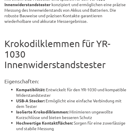
Innenwiderstandstester
konzipiert und ermöglichen eine präzise
Messung des Innenwiderstands von Akkus und Batterien. Die
robuste Bauweise und präzisen Kontakte garantieren
wiederholbare und akkurate Messergebnisse.
Krokodilklemmen für YR-
1030
Innenwiderstandstester
Eigenschaften:
Kompatibilität:
Entwickelt für den YR-1030 und kompatible
Widerstandstester
USB-A Stecker:
Ermöglicht eine einfache Verbindung mit
dem Tester
Isolierte Krokodilklemmen:
Minimieren ungewollte
Kurzschlüsse und bieten besseren Schutz
Hochwertige Kontaktflächen:
Sorgen für eine zuverlässige
und stabile Messung