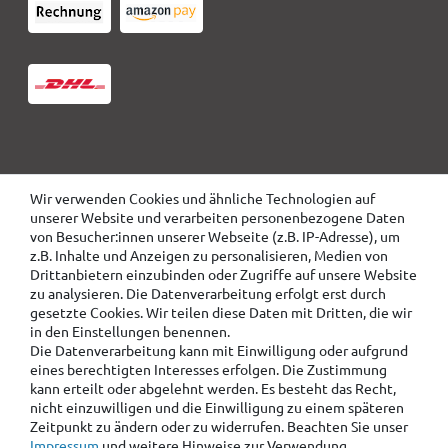
Wir verwenden Cookies und ähnliche Technologien auf
unserer Website und verarbeiten personenbezogene Daten
von Besucher:innen unserer Webseite (z.B. IP-Adresse), um
z.B. Inhalte und Anzeigen zu personalisieren, Medien von
Drittanbietern einzubinden oder Zugriffe auf unsere Website
zu analysieren. Die Datenverarbeitung erfolgt erst durch
gesetzte Cookies. Wir teilen diese Daten mit Dritten, die wir
in den Einstellungen benennen.
Die Datenverarbeitung kann mit Einwilligung oder aufgrund
eines berechtigten Interesses erfolgen. Die Zustimmung
kann erteilt oder abgelehnt werden. Es besteht das Recht,
nicht einzuwilligen und die Einwilligung zu einem späteren
Zeitpunkt zu ändern oder zu widerrufen. Beachten Sie unser
Impressum
und weitere Hinweise zur Verwendung