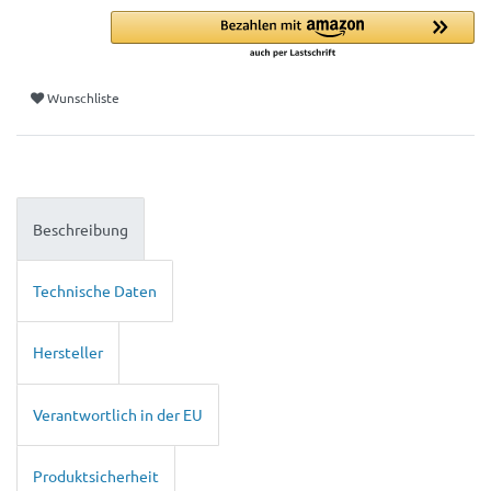
Wunschliste
Beschreibung
Technische Daten
Hersteller
Verantwortlich in der EU
Produktsicherheit