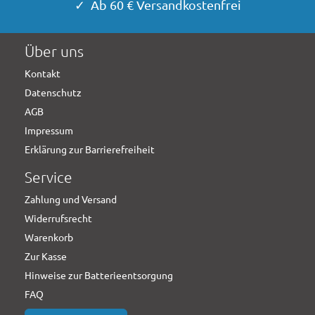
✓ Ab 60 € Versandkostenfrei
Über uns
Kontakt
Datenschutz
AGB
Impressum
Erklärung zur Barrierefreiheit
Service
Zahlung und Versand
Widerrufsrecht
Warenkorb
Zur Kasse
Hinweise zur Batterieentsorgung
FAQ