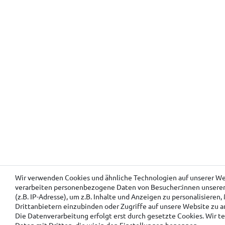
Wir verwenden Cookies und ähnliche Technologien auf unserer W
verarbeiten personenbezogene Daten von Besucher:innen unsere
(z.B. IP-Adresse), um z.B. Inhalte und Anzeigen zu personalisieren
Drittanbietern einzubinden oder Zugriffe auf unsere Website zu a
Die Datenverarbeitung erfolgt erst durch gesetzte Cookies. Wir te