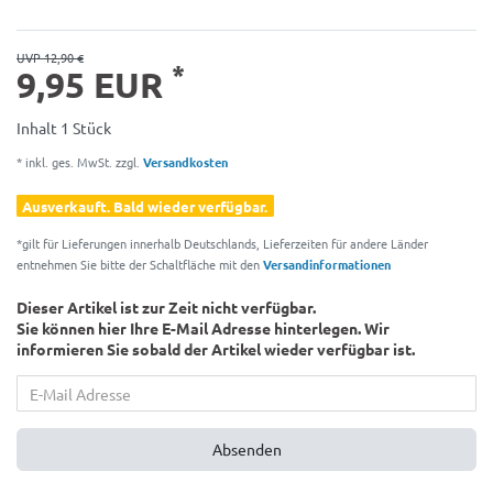
UVP 12,90 €
*
9,95 EUR
Inhalt
1
Stück
* inkl. ges. MwSt. zzgl.
Versandkosten
Ausverkauft. Bald wieder verfügbar.
*gilt für Lieferungen innerhalb Deutschlands, Lieferzeiten für andere Länder
entnehmen Sie bitte der Schaltfläche mit den
Versandinformationen
Dieser Artikel ist zur Zeit nicht verfügbar.
Sie können hier Ihre E-Mail Adresse hinterlegen. Wir
informieren Sie sobald der Artikel wieder verfügbar ist.
Absenden