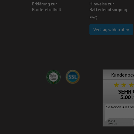
Erklärung zur
Hinweise zur
Barrierefreiheit
Batterieentsorgung
FAQ
Vertrag widerrufen