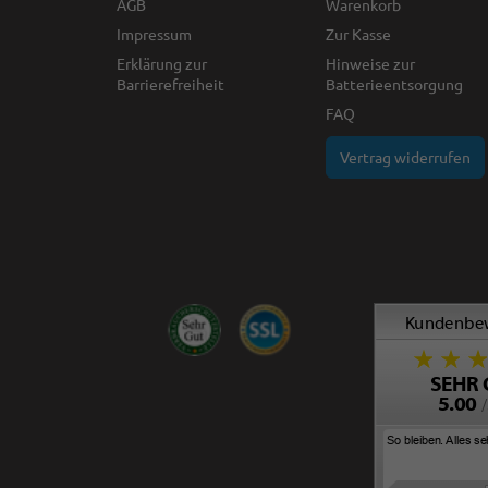
AGB
Warenkorb
Impressum
Zur Kasse
Erklärung zur
Hinweise zur
Barrierefreiheit
Batterieentsorgung
FAQ
Vertrag widerrufen