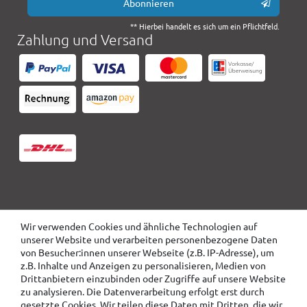
Abonnieren
** Hierbei handelt es sich um ein Pflichtfeld.
Zahlung und Versand
Wir verwenden Cookies und ähnliche Technologien auf
unserer Website und verarbeiten personenbezogene Daten
von Besucher:innen unserer Webseite (z.B. IP-Adresse), um
z.B. Inhalte und Anzeigen zu personalisieren, Medien von
Drittanbietern einzubinden oder Zugriffe auf unsere Website
zu analysieren. Die Datenverarbeitung erfolgt erst durch
gesetzte Cookies. Wir teilen diese Daten mit Dritten, die wir