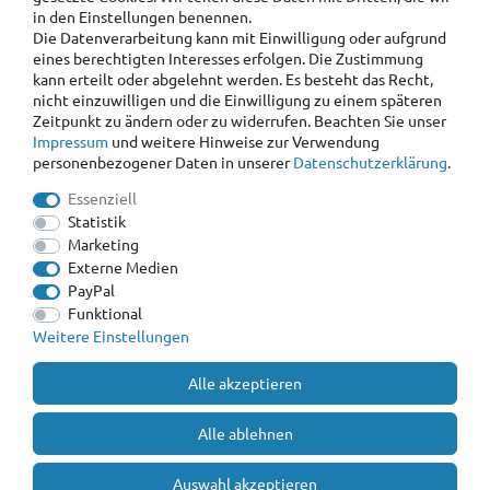
in den Einstellungen benennen.
Die Datenverarbeitung kann mit Einwilligung oder aufgrund
eines berechtigten Interesses erfolgen. Die Zustimmung
kann erteilt oder abgelehnt werden. Es besteht das Recht,
nicht einzuwilligen und die Einwilligung zu einem späteren
Zeitpunkt zu ändern oder zu widerrufen. Beachten Sie unser
Impressum
und weitere Hinweise zur Verwendung
personenbezogener Daten in unserer
Daten­schutz­erklärung
.
Essenziell
Statistik
Marketing
Externe Medien
PayPal
Funktional
Weitere Einstellungen
Alle akzeptieren
Alle ablehnen
Auswahl akzeptieren