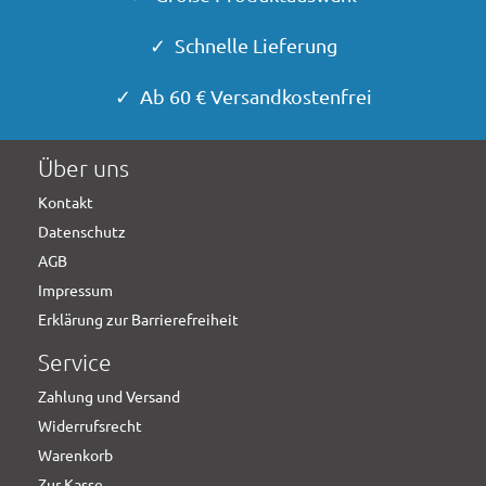
✓ Schnelle Lieferung
✓ Ab 60 € Versandkostenfrei
Über uns
Kontakt
Datenschutz
AGB
Impressum
Erklärung zur Barrierefreiheit
Service
Zahlung und Versand
Widerrufsrecht
Warenkorb
Zur Kasse