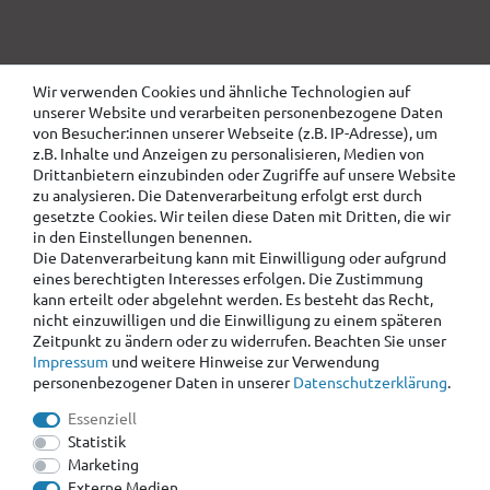
Wir verwenden Cookies und ähnliche Technologien auf
unserer Website und verarbeiten personenbezogene Daten
von Besucher:innen unserer Webseite (z.B. IP-Adresse), um
z.B. Inhalte und Anzeigen zu personalisieren, Medien von
Drittanbietern einzubinden oder Zugriffe auf unsere Website
zu analysieren. Die Datenverarbeitung erfolgt erst durch
gesetzte Cookies. Wir teilen diese Daten mit Dritten, die wir
in den Einstellungen benennen.
Die Datenverarbeitung kann mit Einwilligung oder aufgrund
eines berechtigten Interesses erfolgen. Die Zustimmung
kann erteilt oder abgelehnt werden. Es besteht das Recht,
nicht einzuwilligen und die Einwilligung zu einem späteren
Zeitpunkt zu ändern oder zu widerrufen. Beachten Sie unser
Impressum
und weitere Hinweise zur Verwendung
personenbezogener Daten in unserer
Daten­schutz­erklärung
.
Essenziell
Statistik
Marketing
Externe Medien