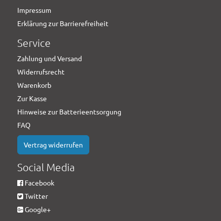
Impressum
Erklärung zur Barrierefreiheit
Service
Zahlung und Versand
Widerrufsrecht
Warenkorb
Zur Kasse
Hinweise zur Batterieentsorgung
FAQ
Vertrag widerrufen
Social Media
Facebook
Twitter
Google+