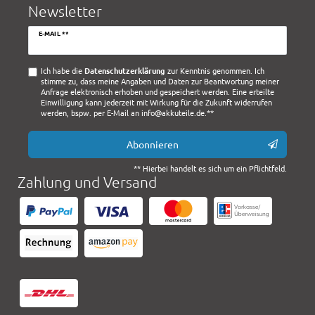
Newsletter
Newsletter
E-MAIL **
Honig
Ich habe die
Daten­schutz­erklärung
zur Kenntnis genommen. Ich
stimme zu, dass meine Angaben und Daten zur Beantwortung meiner
Anfrage elektronisch erhoben und gespeichert werden. Eine erteilte
Einwilligung kann jederzeit mit Wirkung für die Zukunft widerrufen
werden, bspw. per E-Mail an info@akkuteile.de.**
Abonnieren
** Hierbei handelt es sich um ein Pflichtfeld.
Zahlung und Versand