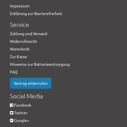
Impressum
Erklärung zur Barrierefreiheit
Service
Zahlung und Versand
Widerrufsrecht
Warenkorb
Zur Kasse
Hinweise zur Batterieentsorgung
FAQ
Vertrag widerrufen
Social Media
Facebook
Twitter
Google+