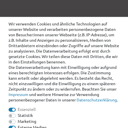
Wir verwenden Cookies und ähnliche Technologien auf
unserer Website und verarbeiten personenbezogene Daten
von Besucher:innen unserer Webseite (z.B. IP-Adresse), um
z.B. Inhalte und Anzeigen zu personalisieren, Medien von
Drittanbietern einzubinden oder Zugriffe auf unsere Website
zu analysieren. Die Datenverarbeitung erfolgt erst durch
gesetzte Cookies. Wir teilen diese Daten mit Dritten, die wir
in den Einstellungen benennen.
Die Datenverarbeitung kann mit Einwilligung oder aufgrund
eines berechtigten Interesses erfolgen. Die Zustimmung
kann erteilt oder abgelehnt werden. Es besteht das Recht,
nicht einzuwilligen und die Einwilligung zu einem späteren
Zeitpunkt zu ändern oder zu widerrufen. Beachten Sie unser
Impressum
und weitere Hinweise zur Verwendung
personenbezogener Daten in unserer
Daten­schutz­erklärung
.
Essenziell
Statistik
Marketing
Externe Medien