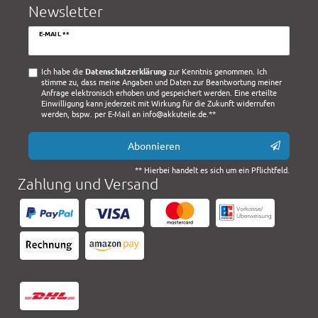
Newsletter
Newsletter
E-MAIL **
Honig
Ich habe die
Daten­schutz­erklärung
zur Kenntnis genommen. Ich
stimme zu, dass meine Angaben und Daten zur Beantwortung meiner
Anfrage elektronisch erhoben und gespeichert werden. Eine erteilte
Einwilligung kann jederzeit mit Wirkung für die Zukunft widerrufen
werden, bspw. per E-Mail an info@akkuteile.de.**
Abonnieren
** Hierbei handelt es sich um ein Pflichtfeld.
Zahlung und Versand