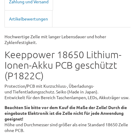
Zahlung und Versand
Artikelbewertungen
Hochwertige Zelle mit langer Lebensdauer und hoher
Zyklenfestigkeit.
Keeppower 18650 Lithium-
Ionen-Akku PCB geschützt
(P1822C)
Protection/PCB mit Kurzschluss-, Überladungs-
und Tiefentladungsschutz. Seiko (Made in Japan).
Entwickelt für den Bereich Taschenlampen, LEDs, Akkuträger usw.
Beachten Sie bitte vor dem Kauf die Maße der Zelle! Durch die
eingebaute Elektronik ist die Zelle nicht für jede Anwendung
geeignet!
Höhe und Durchmesser sind größer als eine Standard 18650 Zelle
ohne PCB.