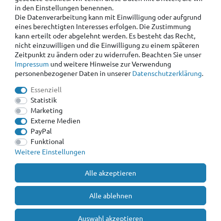
in den Einstellungen benennen.
Die Datenverarbeitung kann mit Einwilligung oder aufgrund
eines berechtigten Interesses erfolgen. Die Zustimmung
kann erteilt oder abgelehnt werden. Es besteht das Recht,
nicht einzuwilligen und die Einwilligung zu einem späteren
Zeitpunkt zu ändern oder zu widerrufen. Beachten Sie unser
Impressum
und weitere Hinweise zur Verwendung
personenbezogener Daten in unserer
Daten­schutz­erklärung
.
Essenziell
Statistik
Marketing
Externe Medien
PayPal
Funktional
Weitere Einstellungen
Alle akzeptieren
Alle ablehnen
Auswahl akzeptieren