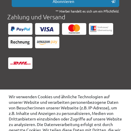
Abonnieren
** Hierbei handelt es sich um ein Pflichtfeld.
Zahlung und Versand
Wir verwenden Cookies und ähnliche Technologien auf
unserer Website und verarbeiten personenbezogene Daten
von Besucher:innen unserer Webseite (z.B. IP-Adresse), um
z.B. Inhalte und Anzeigen zu personalisieren, Medien von
Drittanbietern einzubinden oder Zugriffe auf unsere Website
zu analysieren. Die Datenverarbeitung erfolgt erst durch
gesetzte Cookies. Wir teilen diese Daten mit Dritten, die wir