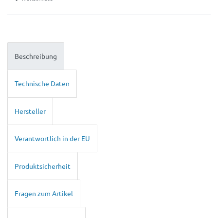
Beschreibung
Technische Daten
Hersteller
Verantwortlich in der EU
Produktsicherheit
Fragen zum Artikel