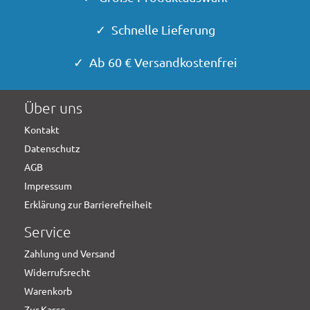
✓ Schnelle Lieferung
✓ Ab 60 € Versandkostenfrei
Über uns
Kontakt
Datenschutz
AGB
Impressum
Erklärung zur Barrierefreiheit
Service
Zahlung und Versand
Widerrufsrecht
Warenkorb
Zur Kasse