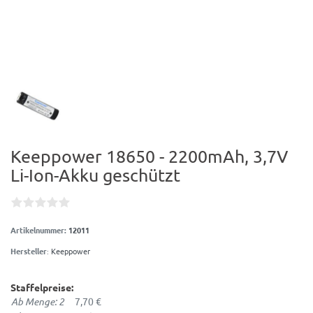
Keeppower 18650 - 2200mAh, 3,7V
Li-Ion-Akku geschützt
Artikelnummer:
12011
Hersteller
:
Keeppower
Staffelpreise:
Ab Menge: 2
7,70 €