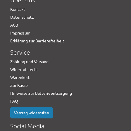
Kontakt
Datenschutz
AGB
Impressum
Erklärung zur Barrierefreiheit
Service
Zahlung und Versand
Widerrufsrecht
Warenkorb
Zur Kasse
Hinweise zur Batterieentsorgung
FAQ
Vertrag widerrufen
Social Media