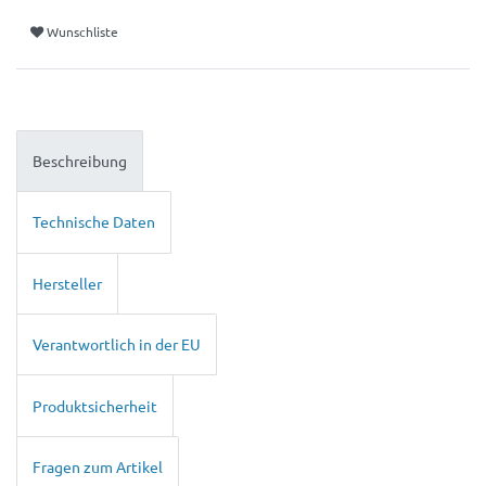
Wunschliste
Beschreibung
Technische Daten
Hersteller
Verantwortlich in der EU
Produktsicherheit
Fragen zum Artikel