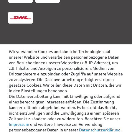
Wir verwenden Cookies und ähnliche Technologien auf
unserer Website und verarbeiten personenbezogene Daten
von Besucher:innen unserer Webseite (z.B. IP-Adresse), um
z.B. Inhalte und Anzeigen zu personalisieren, Medien von
Drittanbietern einzubinden oder Zugriffe auf unsere Website
zu analysieren. Die Datenverarbeitung erfolgt erst durch
gesetzte Cookies. Wir teilen diese Daten mit Dritten, die wir
in den Einstellungen benennen.
Die Datenverarbeitung kann mit Einwilligung oder aufgrund
eines berechtigten Interesses erfolgen. Die Zustimmung
kann erteilt oder abgelehnt werden. Es besteht das Recht,
nicht einzuwilligen und die Einwilligung zu einem späteren
Zeitpunkt zu ändern oder zu widerrufen. Beachten Sie unser
Impressum
und weitere Hinweise zur Verwendung
personenbezogener Daten in unserer
Daten­schutz­erklärung
.