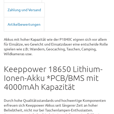
Zahlung und Versand
Artikelbewertungen
Akkus mit hoher Kapazität wie der P1840C eignen sich vor allem
für Einsätze, wo Gewicht und Einsatzdauer eine entscheide Rolle
spielen wie z.B.: Wandern, Geocaching, Tauchen, Camping,
Wildkameras usw.
Keeppower 18650 Lithium-
Ionen-Akku *PCB/BMS mit
4000mAh Kapazität
Durch hohe Qualitätsstandards und hochwertige Komponenten
erfreuen sich Keeppower Akkus seit längerer Zeit an hoher
Beliebtheit, nicht nur bei Taschenlampen-Enthusiasten.