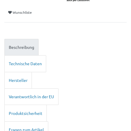
Wunschliste
Beschreibung
Technische Daten
Hersteller
Verantwortlich in der EU
Produktsicherheit
Fragen zum Artikel