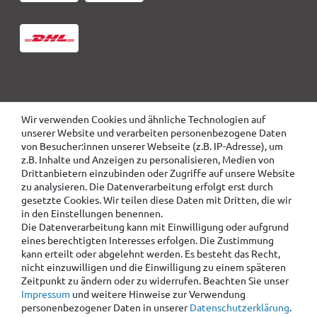
Wir verwenden Cookies und ähnliche Technologien auf
unserer Website und verarbeiten personenbezogene Daten
von Besucher:innen unserer Webseite (z.B. IP-Adresse), um
z.B. Inhalte und Anzeigen zu personalisieren, Medien von
Drittanbietern einzubinden oder Zugriffe auf unsere Website
zu analysieren. Die Datenverarbeitung erfolgt erst durch
gesetzte Cookies. Wir teilen diese Daten mit Dritten, die wir
in den Einstellungen benennen.
Die Datenverarbeitung kann mit Einwilligung oder aufgrund
eines berechtigten Interesses erfolgen. Die Zustimmung
kann erteilt oder abgelehnt werden. Es besteht das Recht,
nicht einzuwilligen und die Einwilligung zu einem späteren
Zeitpunkt zu ändern oder zu widerrufen. Beachten Sie unser
Impressum
und weitere Hinweise zur Verwendung
personenbezogener Daten in unserer
Daten­schutz­erklärung
.