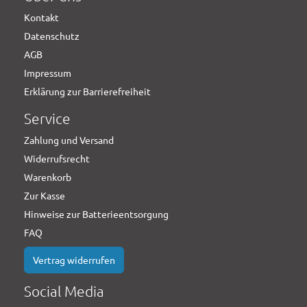
Kontakt
Datenschutz
AGB
Impressum
Erklärung zur Barrierefreiheit
Service
Zahlung und Versand
Widerrufsrecht
Warenkorb
Zur Kasse
Hinweise zur Batterieentsorgung
FAQ
Vertrag widerrufen
Social Media