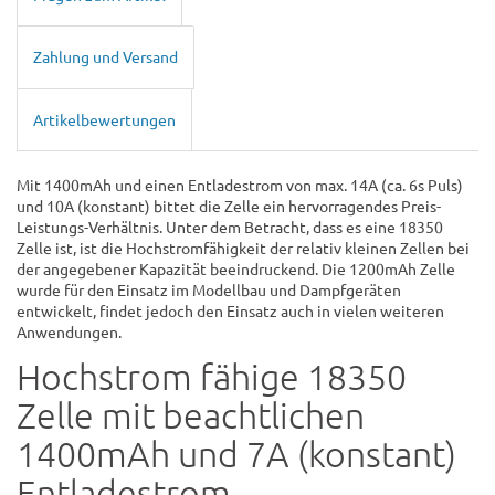
Zahlung und Versand
Artikelbewertungen
Mit 1400mAh und einen Entladestrom von max. 14A (ca. 6s Puls)
und 10A (konstant) bittet die Zelle ein hervorragendes Preis-
Leistungs-Verhältnis. Unter dem Betracht, dass es eine 18350
Zelle ist, ist die Hochstromfähigkeit der relativ kleinen Zellen bei
der angegebener Kapazität beeindruckend. Die 1200mAh Zelle
wurde für den Einsatz im Modellbau und Dampfgeräten
entwickelt, findet jedoch den Einsatz auch in vielen weiteren
Anwendungen.
Hochstrom fähige 18350
Zelle mit beachtlichen
1400mAh und 7A (konstant)
Entladestrom.