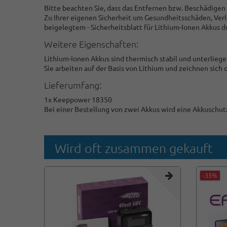
Bitte beachten Sie, dass das Entfernen bzw. Beschädigen
Zu Ihrer eigenen Sicherheit um Gesundheitsschäden, Ver
beigelegtem - Sicherheitsblatt für Lithium-Ionen Akkus 
Weitere Eigenschaften:
Lithium-Ionen Akkus sind thermisch stabil und unterlie
Sie arbeiten auf der Basis von Lithium und zeichnen sich
Lieferumfang:
1x Keeppower 18350
Bei einer Bestellung von zwei Akkus wird eine Akkuschutz
Wird oft zusammen gekauft
-35%