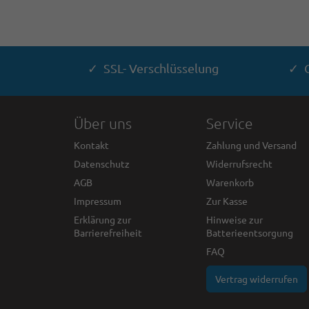
✓ SSL- Verschlüsselung
✓ G
Über uns
Service
Kontakt
Zahlung und Versand
Datenschutz
Widerrufsrecht
AGB
Warenkorb
Impressum
Zur Kasse
Erklärung zur
Hinweise zur
Barrierefreiheit
Batterieentsorgung
FAQ
Vertrag widerrufen