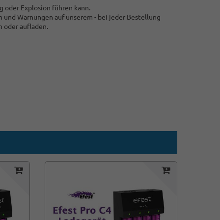
g oder Explosion führen kann.
 und Warnungen auf unserem - bei jeder Bestellung
n oder aufladen.