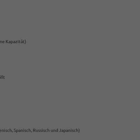
ne Kapazität)
llt
nisch, Spanisch, Russisch und Japanisch)