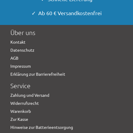
✓ Ab 60 € Versandkostenfrei
Über uns
Kontakt
Datenschutz
AGB
Impressum
Erklärung zur Barrierefreiheit
Service
Zahlung und Versand
Widerrufsrecht
Warenkorb
Zur Kasse
Hinweise zur Batterieentsorgung