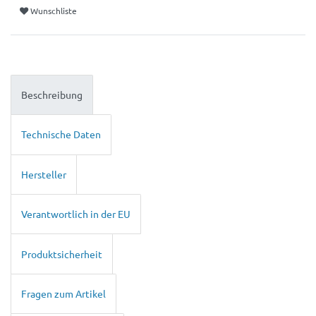
Wunschliste
Beschreibung
Technische Daten
Hersteller
Verantwortlich in der EU
Produktsicherheit
Fragen zum Artikel