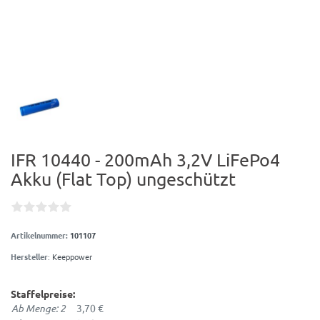
IFR 10440 - 200mAh 3,2V LiFePo4
Akku (Flat Top) ungeschützt
Artikelnummer:
101107
Hersteller
:
Keeppower
Staffelpreise:
Ab Menge: 2
3,70 €