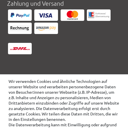
Zahlung und Versand
Wir verwenden Cookies und ähnliche Technologien auf
unserer Website und verarbeiten personenbezogene Daten
von Besucher:innen unserer Webseite (z.B. IP-Adresse), um
z.B. Inhalte und Anzeigen zu personalisieren, Medien von
Drittanbietern einzubinden oder Zugriffe auf unsere Website
zu analysieren. Die Datenverarbeitung erfolgt erst durch
gesetzte Cookies. Wir teilen diese Daten mit Dritten, die wir
in den Einstellungen benennen.
Die Datenverarbeitung kann mit Einwilligung oder aufgrund