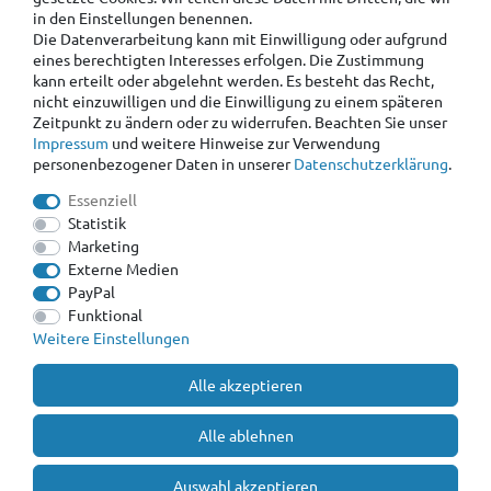
in den Einstellungen benennen.
Die Datenverarbeitung kann mit Einwilligung oder aufgrund
eines berechtigten Interesses erfolgen. Die Zustimmung
kann erteilt oder abgelehnt werden. Es besteht das Recht,
nicht einzuwilligen und die Einwilligung zu einem späteren
Zeitpunkt zu ändern oder zu widerrufen. Beachten Sie unser
Impressum
und weitere Hinweise zur Verwendung
personenbezogener Daten in unserer
Daten­schutz­erklärung
.
Essenziell
Statistik
Marketing
Externe Medien
PayPal
Funktional
Weitere Einstellungen
Alle akzeptieren
Alle ablehnen
Auswahl akzeptieren