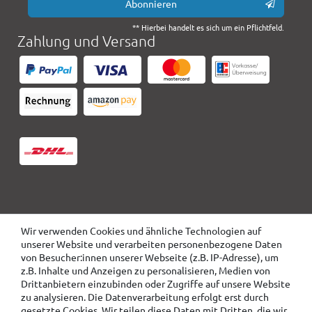
Abonnieren
** Hierbei handelt es sich um ein Pflichtfeld.
Zahlung und Versand
Wir verwenden Cookies und ähnliche Technologien auf
unserer Website und verarbeiten personenbezogene Daten
von Besucher:innen unserer Webseite (z.B. IP-Adresse), um
z.B. Inhalte und Anzeigen zu personalisieren, Medien von
Drittanbietern einzubinden oder Zugriffe auf unsere Website
zu analysieren. Die Datenverarbeitung erfolgt erst durch
gesetzte Cookies. Wir teilen diese Daten mit Dritten, die wir