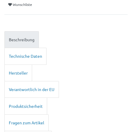
Wunschliste
Beschreibung
Technische Daten
Hersteller
Verantwortlich in der EU
Produktsicherheit
Fragen zum Artikel