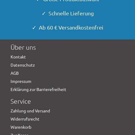
✓ Schnelle Lieferung
✓ Ab 60 € Versandkostenfrei
Über uns
Kontakt
Datenschutz
AGB
Impressum
Erklärung zur Barrierefreiheit
Service
Zahlung und Versand
Widerrufsrecht
Warenkorb
Zur Kasse