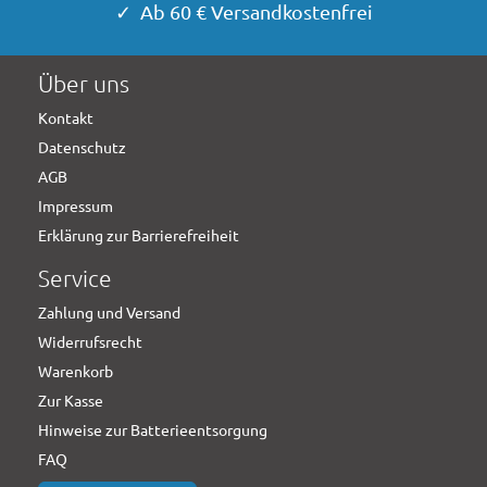
✓ Ab 60 € Versandkostenfrei
Über uns
Kontakt
Datenschutz
AGB
Impressum
Erklärung zur Barrierefreiheit
Service
Zahlung und Versand
Widerrufsrecht
Warenkorb
Zur Kasse
Hinweise zur Batterieentsorgung
FAQ