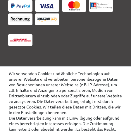
Wir verwenden Cookies und ähnliche Technologien auf
unserer Website und verarbeiten personenbezogene Daten
von Besucher:innen unserer Webseite (z.B. IP-Adresse), um
z.B. Inhalte und Anzeigen zu personalisieren, Medien von
Drittanbietern einzubinden oder Zugriffe auf unsere Website
zu analysieren. Die Datenverarbeitung erfolgt erst durch
gesetzte Cookies. Wir teilen diese Daten mit Dritten, die wir
in den Einstellungen benennen.
Die Datenverarbeitung kann mit Einwilligung oder aufgrund
eines berechtigten Interesses erfolgen. Die Zustimmung
kann erteilt oder abgelehnt werden. Es besteht das Recht,