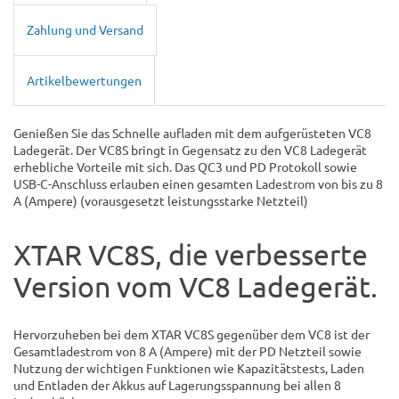
Zahlung und Versand
Artikelbewertungen
Genießen Sie das Schnelle aufladen mit dem aufgerüsteten VC8
Ladegerät. Der VC8S bringt in Gegensatz zu den VC8 Ladegerät
erhebliche Vorteile mit sich. Das QC3 und PD Protokoll sowie
USB-C-Anschluss erlauben einen gesamten Ladestrom von bis zu 8
A (Ampere) (vorausgesetzt leistungsstarke Netzteil)
XTAR VC8S, die verbesserte
Version vom VC8 Ladegerät.
Hervorzuheben bei dem XTAR VC8S gegenüber dem VC8 ist der
Gesamtladestrom von 8 A (Ampere) mit der PD Netzteil sowie
Nutzung der wichtigen Funktionen wie Kapazitätstests, Laden
und Entladen der Akkus auf Lagerungsspannung bei allen 8