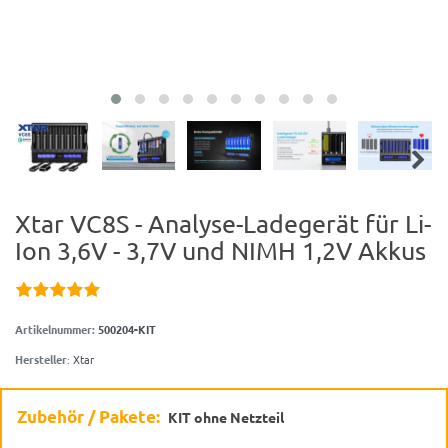
Xtar VC8S - Analyse-Ladegerät für Li-
Ion 3,6V - 3,7V und NIMH 1,2V Akkus
Artikelnummer:
500204-KIT
Hersteller
:
Xtar
Zubehör / Pakete:
KIT ohne Netzteil