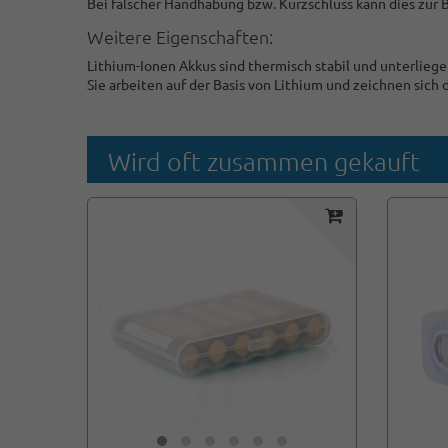
Bei falscher Handhabung bzw. Kurzschluss kann dies zur 
Weitere Eigenschaften:
Lithium-Ionen Akkus sind thermisch stabil und unterlie
Sie arbeiten auf der Basis von Lithium und zeichnen sich
Wird oft zusammen gekauft