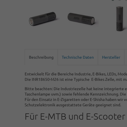
Beschreibung
Technische Daten
Hersteller
Entwickelt für die Bereiche Industrie, E-Bikes, LEDs, M
Die INR18650-M26 ist eine Typische E-Bikes Zelle, mit ma
Bitte beachten: Die Industriezelle hat keine integrierte
Taschenlampe uvm.) sowie fehlende Kennzeichnung. Die In
Für den Einsatz in E-Zigaretten oder E-Shisha haben wir 
Schutzelektronik ausgestattete Geräte geeignet sind.
Für E-MTB und E-Scooter 