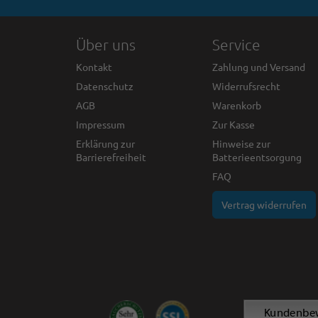
Über uns
Service
Kontakt
Zahlung und Versand
Datenschutz
Widerrufsrecht
AGB
Warenkorb
Impressum
Zur Kasse
Erklärung zur
Hinweise zur
Barrierefreiheit
Batterieentsorgung
FAQ
Vertrag widerrufen