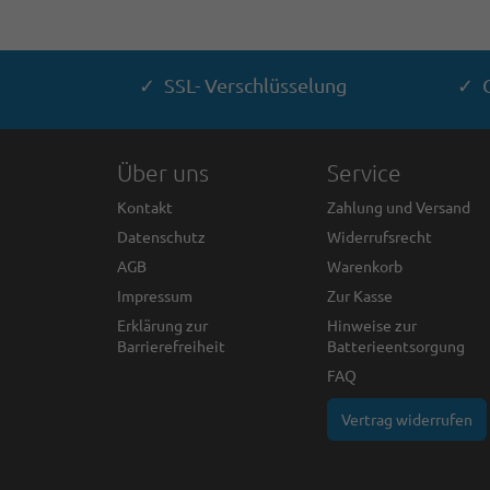
✓ SSL- Verschlüsselung
✓ G
Über uns
Service
Kontakt
Zahlung und Versand
Datenschutz
Widerrufsrecht
AGB
Warenkorb
Impressum
Zur Kasse
Erklärung zur
Hinweise zur
Barrierefreiheit
Batterieentsorgung
FAQ
Vertrag widerrufen