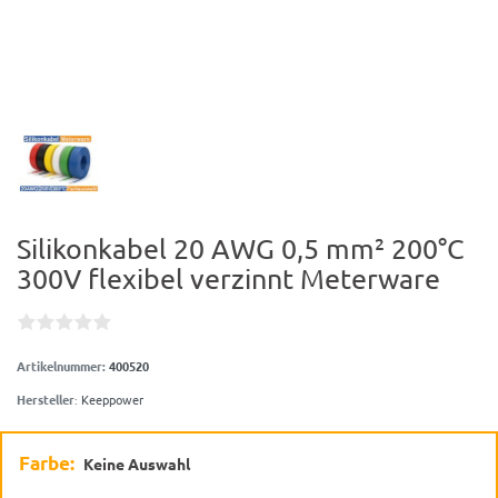
Silikonkabel 20 AWG 0,5 mm² 200°C
300V flexibel verzinnt Meterware
Artikelnummer:
400520
Hersteller
:
Keeppower
Farbe:
Keine Auswahl