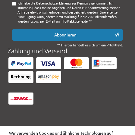
Ich habe die
Daten­schutz­erklärung
zur Kenntnis genommen. Ich
stimme zu, dass meine Angaben und Daten zur Beantwortung meiner
Anfrage elektronisch erhoben und gespeichert werden. Eine erteilte
Einwilligung kann jederzeit mit Wirkung für die Zukunft widerrufen
werden, bspw. per E-Mail an info@akkuteile.de.**
Abonnieren
** Hierbei handelt es sich um ein Pflichtfeld.
Zahlung und Versand
Wir verwenden Cookies und ähnliche Technologien auf