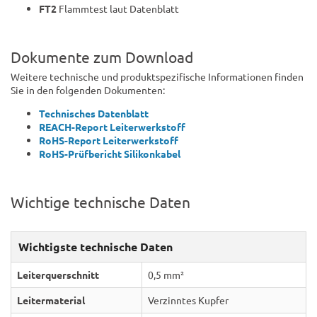
FT2
Flammtest laut Datenblatt
Dokumente zum Download
Weitere technische und produktspezifische Informationen finden
Sie in den folgenden Dokumenten:
Technisches Datenblatt
REACH-Report Leiterwerkstoff
RoHS-Report Leiterwerkstoff
RoHS-Prüfbericht Silikonkabel
Wichtige technische Daten
Wichtigste technische Daten
Leiterquerschnitt
0,5 mm²
Leitermaterial
Verzinntes Kupfer