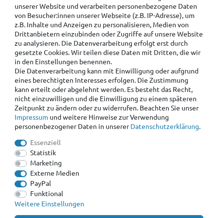
unserer Website und verarbeiten personenbezogene Daten
von Besucher:innen unserer Webseite (z.B. IP-Adresse), um
z.B. Inhalte und Anzeigen zu personalisieren, Medien von
Drittanbietern einzubinden oder Zugriffe auf unsere Website
zu analysieren. Die Datenverarbeitung erfolgt erst durch
gesetzte Cookies. Wir teilen diese Daten mit Dritten, die wir
in den Einstellungen benennen.
Die Datenverarbeitung kann mit Einwilligung oder aufgrund
eines berechtigten Interesses erfolgen. Die Zustimmung
kann erteilt oder abgelehnt werden. Es besteht das Recht,
nicht einzuwilligen und die Einwilligung zu einem späteren
Zeitpunkt zu ändern oder zu widerrufen. Beachten Sie unser
Impressum
und weitere Hinweise zur Verwendung
personenbezogener Daten in unserer
Daten­schutz­erklärung
.
Essenziell
Statistik
Marketing
Externe Medien
PayPal
Funktional
Weitere Einstellungen