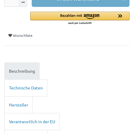
Wunschliste
Beschreibung
Technische Daten
Hersteller
Verantwortlich in der EU