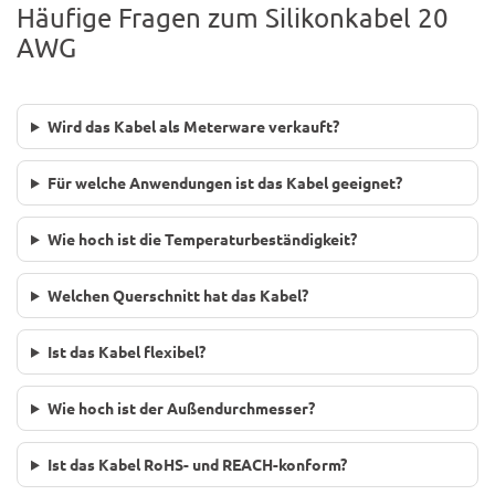
Häufige Fragen zum Silikonkabel 20
AWG
Wird das Kabel als Meterware verkauft?
Für welche Anwendungen ist das Kabel geeignet?
Wie hoch ist die Temperaturbeständigkeit?
Welchen Querschnitt hat das Kabel?
Ist das Kabel flexibel?
Wie hoch ist der Außendurchmesser?
Ist das Kabel RoHS- und REACH-konform?