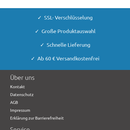
✓ SSL- Verschlüsselung
✓ Große Produktauswahl
✓ Schnelle Lieferung
✓ Ab 60 € Versandkostenfrei
Über uns
Kontakt
Datenschutz
AGB
Impressum
Erklärung zur Barrierefreiheit
Service