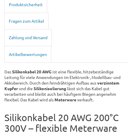
Produktsicherheit
Fragen zum Artikel
Zahlung und Versand
Artikelbewertungen
Das
Silikonkabel 20 AWG
ist eine flexible, hitzebeständige
Leitung für viele Anwendungen im Elektronik-, Modellbau- und
Akkubereich. Durch den feindrähtigen Aufbau aus
verzinntem
Kupfer
und die
Silikonisolierung
lässt sich das Kabel gut
verarbeiten und bleibt auch bei häufigem Biegen angenehm
flexibel. Das Kabel wird als
Meterware
verkauft.
Silikonkabel 20 AWG 200°C
300V – flexible Meterware