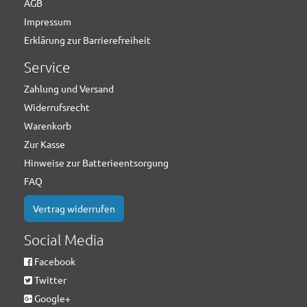
AGB
Impressum
Erklärung zur Barrierefreiheit
Service
Zahlung und Versand
Widerrufsrecht
Warenkorb
Zur Kasse
Hinweise zur Batterieentsorgung
FAQ
Vertrag widerrufen
Social Media
Facebook
Twitter
Google+