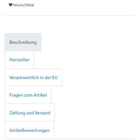
Wunschliste
Beschreibung
Hersteller
Verantwortlich in der EU
Fragen zum Artikel
Zahlung und Versand
Artikelbewertungen