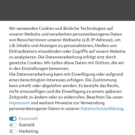
Wir verwenden Cookies und ähnliche Technologien auf
unserer Website und verarbeiten personenbezogene Daten
von Besucher:innen unserer Webseite (z.B. IP-Adresse), um
z.B. Inhalte und Anzeigen zu personalisieren, Medien von
Drittanbietern einzubinden oder Zugriffe auf unsere Website
zu analysieren. Die Datenverarbeitung erfolgt erst durch
gesetzte Cookies. Wir teilen diese Daten mit Dritten, die wir
in den Einstellungen benennen.
Die Datenverarbeitung kann mit Einwilligung oder aufgrund
eines berechtigten Interesses erfolgen. Die Zustimmung
kann erteilt oder abgelehnt werden. Es besteht das Recht,
nicht einzuwilligen und die Einwilligung zu einem späteren
Zeitpunkt zu ändern oder zu widerrufen. Beachten Sie unser
Impressum
und weitere Hinweise zur Verwendung
personenbezogener Daten in unserer
Daten­schutz­erklärung
.
Essenziell
Statistik
Marketing