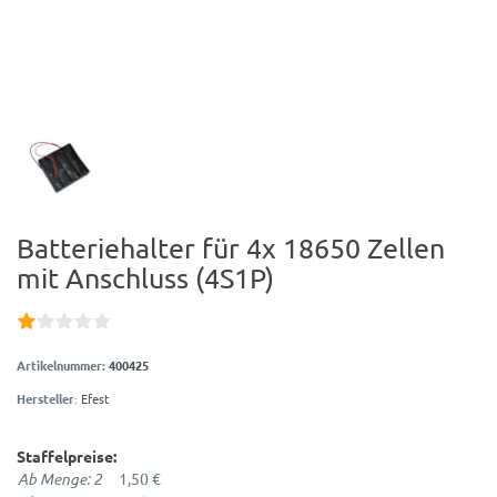
Batteriehalter für 4x 18650 Zellen
mit Anschluss (4S1P)
Artikelnummer:
400425
Hersteller
:
Efest
Staffelpreise:
Ab Menge: 2
1,50 €