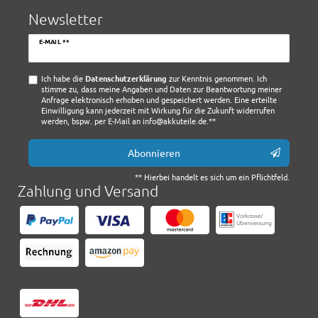
Newsletter
Newsletter
E-MAIL **
Honig
Ich habe die
Daten­schutz­erklärung
zur Kenntnis genommen. Ich
stimme zu, dass meine Angaben und Daten zur Beantwortung meiner
Anfrage elektronisch erhoben und gespeichert werden. Eine erteilte
Einwilligung kann jederzeit mit Wirkung für die Zukunft widerrufen
werden, bspw. per E-Mail an info@akkuteile.de.**
Abonnieren
** Hierbei handelt es sich um ein Pflichtfeld.
Zahlung und Versand