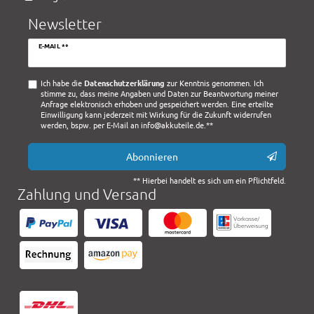
Newsletter
Newsletter
E-MAIL **
Honig
Ich habe die
Daten­schutz­erklärung
zur Kenntnis genommen. Ich
stimme zu, dass meine Angaben und Daten zur Beantwortung meiner
Anfrage elektronisch erhoben und gespeichert werden. Eine erteilte
Einwilligung kann jederzeit mit Wirkung für die Zukunft widerrufen
werden, bspw. per E-Mail an info@akkuteile.de.**
Abonnieren
** Hierbei handelt es sich um ein Pflichtfeld.
Zahlung und Versand