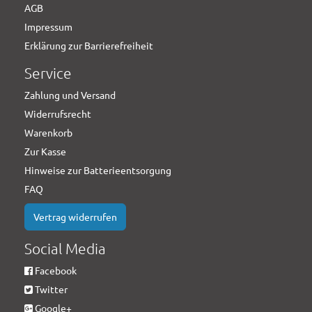
AGB
Impressum
Erklärung zur Barrierefreiheit
Service
Zahlung und Versand
Widerrufsrecht
Warenkorb
Zur Kasse
Hinweise zur Batterieentsorgung
FAQ
Vertrag widerrufen
Social Media
Facebook
Twitter
Google+