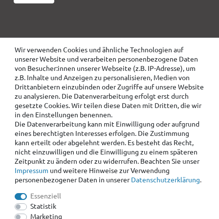
Wir verwenden Cookies und ähnliche Technologien auf
unserer Website und verarbeiten personenbezogene Daten
von Besucher:innen unserer Webseite (z.B. IP-Adresse), um
z.B. Inhalte und Anzeigen zu personalisieren, Medien von
Drittanbietern einzubinden oder Zugriffe auf unsere Website
zu analysieren. Die Datenverarbeitung erfolgt erst durch
gesetzte Cookies. Wir teilen diese Daten mit Dritten, die wir
in den Einstellungen benennen.
Die Datenverarbeitung kann mit Einwilligung oder aufgrund
eines berechtigten Interesses erfolgen. Die Zustimmung
kann erteilt oder abgelehnt werden. Es besteht das Recht,
nicht einzuwilligen und die Einwilligung zu einem späteren
Zeitpunkt zu ändern oder zu widerrufen. Beachten Sie unser
Impressum
und weitere Hinweise zur Verwendung
personenbezogener Daten in unserer
Daten­schutz­erklärung
.
Essenziell
Statistik
Marketing