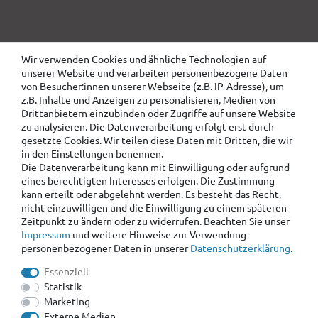
Wir verwenden Cookies und ähnliche Technologien auf
unserer Website und verarbeiten personenbezogene Daten
von Besucher:innen unserer Webseite (z.B. IP-Adresse), um
z.B. Inhalte und Anzeigen zu personalisieren, Medien von
Drittanbietern einzubinden oder Zugriffe auf unsere Website
zu analysieren. Die Datenverarbeitung erfolgt erst durch
gesetzte Cookies. Wir teilen diese Daten mit Dritten, die wir
in den Einstellungen benennen.
Die Datenverarbeitung kann mit Einwilligung oder aufgrund
eines berechtigten Interesses erfolgen. Die Zustimmung
kann erteilt oder abgelehnt werden. Es besteht das Recht,
nicht einzuwilligen und die Einwilligung zu einem späteren
Zeitpunkt zu ändern oder zu widerrufen. Beachten Sie unser
Impressum
und weitere Hinweise zur Verwendung
personenbezogener Daten in unserer
Daten­schutz­erklärung
.
Essenziell
Statistik
Marketing
Externe Medien