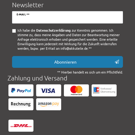
Newsletter
Newsletter
E-MAIL **
Honig
Ich habe die
Daten­schutz­erklärung
zur Kenntnis genommen. Ich
stimme zu, dass meine Angaben und Daten zur Beantwortung meiner
Anfrage elektronisch erhoben und gespeichert werden. Eine erteilte
Einwilligung kann jederzeit mit Wirkung für die Zukunft widerrufen
werden, bspw. per E-Mail an info@akkuteile.de.**
Abonnieren
** Hierbei handelt es sich um ein Pflichtfeld.
Zahlung und Versand