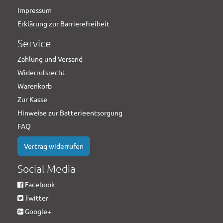
Impressum
Erklärung zur Barrierefreiheit
Service
Zahlung und Versand
Widerrufsrecht
Warenkorb
Zur Kasse
Hinweise zur Batterieentsorgung
FAQ
Vertrag widerrufen
Social Media
Facebook
Twitter
Google+