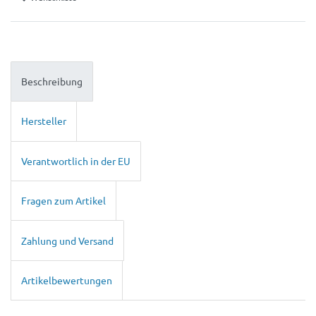
Beschreibung
Hersteller
Verantwortlich in der EU
Fragen zum Artikel
Zahlung und Versand
Artikelbewertungen