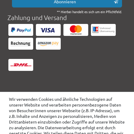
Abonnieren
** Hierbei handelt es sich um ein Pflichtfeld.
Zahlung und Versand
Wir verwenden Cookies und ähnliche Technologien auf
unserer Website und verarbeiten personenbezogene Daten
von Besucher:innen unserer Webseite (z.B. IP-Adresse), um
z.B. Inhalte und Anzeigen zu personalisieren, Medien von
Drittanbietern einzubinden oder Zugriffe auf unsere Website
zu analysieren. Die Datenverarbeitung erfolgt erst durch
gesetzte Cookies. Wir teilen diese Daten mit Dritten, die wir