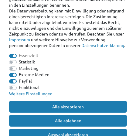
in den Einstellungen benennen.
Die Datenverarbeitung kann mit Einwilligung oder aufgrund
eines berechtigten Interesses erfolgen. Die Zustimmung
kann erteilt oder abgelehnt werden. Es besteht das Recht,
nicht einzuwilligen und die Einwilligung zu einem späteren
Zeitpunkt zu ändern oder zu widerrufen. Beachten Sie unser
Impressum
und weitere Hinweise zur Verwendung
personenbezogener Daten in unserer
Daten­schutz­erklärung
.
Essenziell
Statistik
Marketing
Externe Medien
PayPal
Funktional
Weitere Einstellungen
Alle akzeptieren
Alle ablehnen
Auswahl akzeptieren