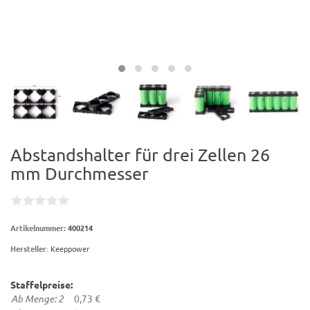
Abstandshalter für drei Zellen 26
mm Durchmesser
Artikelnummer:
400214
Hersteller
:
Keeppower
Staffelpreise:
Ab Menge: 2
0,73 €