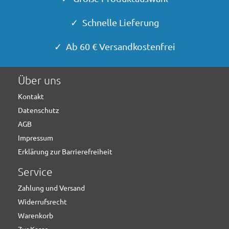
✓ Schnelle Lieferung
✓ Ab 60 € Versandkostenfrei
Über uns
Kontakt
Datenschutz
AGB
Impressum
Erklärung zur Barrierefreiheit
Service
Zahlung und Versand
Widerrufsrecht
Warenkorb
Zur Kasse