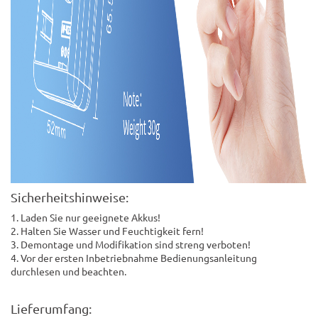
Sicherheitshinweise:
1. Laden Sie nur geeignete Akkus!
2. Halten Sie Wasser und Feuchtigkeit fern!
3. Demontage und Modifikation sind streng verboten!
4. Vor der ersten Inbetriebnahme Bedienungsanleitung
durchlesen und beachten.
Lieferumfang: