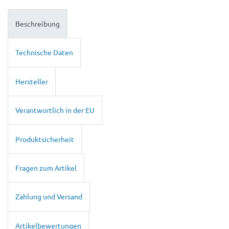
Beschreibung
Technische Daten
Hersteller
Verantwortlich in der EU
Produktsicherheit
Fragen zum Artikel
Zahlung und Versand
Artikelbewertungen