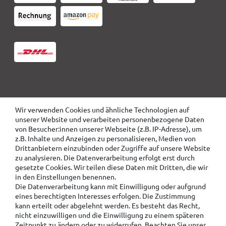
Wir verwenden Cookies und ähnliche Technologien auf
unserer Website und verarbeiten personenbezogene Daten
von Besucher:innen unserer Webseite (z.B. IP-Adresse), um
z.B. Inhalte und Anzeigen zu personalisieren, Medien von
Drittanbietern einzubinden oder Zugriffe auf unsere Website
zu analysieren. Die Datenverarbeitung erfolgt erst durch
gesetzte Cookies. Wir teilen diese Daten mit Dritten, die wir
in den Einstellungen benennen.
Die Datenverarbeitung kann mit Einwilligung oder aufgrund
eines berechtigten Interesses erfolgen. Die Zustimmung
kann erteilt oder abgelehnt werden. Es besteht das Recht,
nicht einzuwilligen und die Einwilligung zu einem späteren
Zeitpunkt zu ändern oder zu widerrufen. Beachten Sie unser