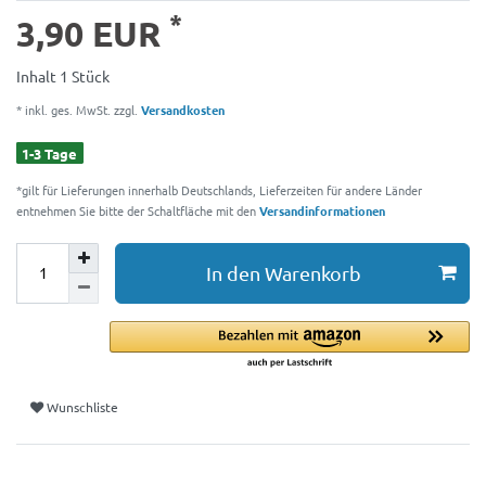
*
3,90 EUR
Inhalt
1
Stück
* inkl. ges. MwSt. zzgl.
Versandkosten
1-3 Tage
*gilt für Lieferungen innerhalb Deutschlands, Lieferzeiten für andere Länder
entnehmen Sie bitte der Schaltfläche mit den
Versandinformationen
In den Warenkorb
Wunschliste