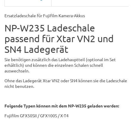
Ersatzladeschale für Fujifilm Kamera-Akkus
NP-W235 Ladeschale
passend für Xtar VN2 und
SN4 Ladegerät
Sie benötigen zusätzlich das Ladehauptteil (optional im Set
erhältlich) und können die einzelnen Schalen schnell
auswechseln.
Ohne das Ladegerät Xtar VN2 oder SN4 können sie die Ladeschale
nicht benutzen.
Folgende Typen können mit dem NP-W235 geladen werden:
Fujifilm GFX50SII / GFX100S / X-T4