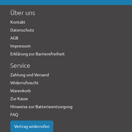
Über uns
Kontakt
Datenschutz
AGB
Impressum
Erklärung zur Barrierefreiheit
Service
Zahlung und Versand
Widerrufsrecht
Warenkorb
Zur Kasse
Hinweise zur Batterieentsorgung
FAQ
Vertrag widerrufen