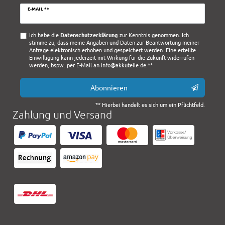
Newsletter
E-MAIL **
Honig
Ich habe die
Daten­schutz­erklärung
zur Kenntnis genommen. Ich
stimme zu, dass meine Angaben und Daten zur Beantwortung meiner
Anfrage elektronisch erhoben und gespeichert werden. Eine erteilte
Einwilligung kann jederzeit mit Wirkung für die Zukunft widerrufen
werden, bspw. per E-Mail an info@akkuteile.de.**
Abonnieren
** Hierbei handelt es sich um ein Pflichtfeld.
Zahlung und Versand