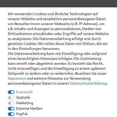
Wir verwenden Cookies und ähnliche Technologien auf
unserer Website und verarbeiten personenbezogene Daten
von Besucher:innen unserer Webseite (z.B. IP-Adresse), um
z.B. Inhalte und Anzeigen zu personalisieren, Medien von
Drittanbietern einzubinden oder Zugriffe auf unsere Website
zu analysieren. Die Datenverarbeitung erfolgt erst durch
gesetzte Cookies. Wir teilen diese Daten mit Dritten, die wir
in den Einstellungen benennen.
Die Datenverarbeitung kann mit Einwilligung oder aufgrund
eines berechtigten Interesses erfolgen. Die Zustimmung
kann erteilt oder abgelehnt werden. Es besteht das Recht,
nicht einzuwilligen und die Einwilligung zu einem späteren
Zeitpunkt zu ändern oder zu widerrufen. Beachten Sie unser
Impressum
und weitere Hinweise zur Verwendung
personenbezogener Daten in unserer
Daten­schutz­erklärung
.
Essenziell
Statistik
Marketing
Externe Medien
PayPal