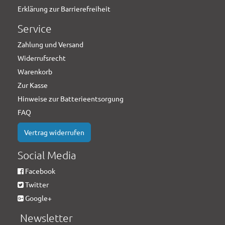
Erklärung zur Barrierefreiheit
Service
Zahlung und Versand
Widerrufsrecht
Warenkorb
Zur Kasse
Hinweise zur Batterieentsorgung
FAQ
Vertrag widerrufen
Social Media
Facebook
Twitter
Google+
Newsletter