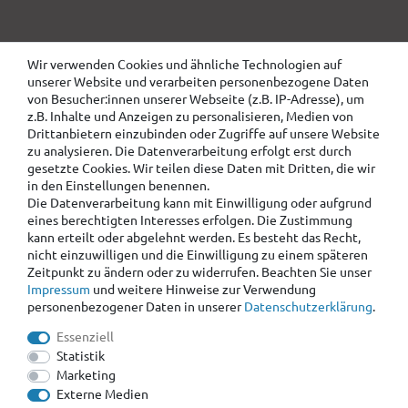
Wir verwenden Cookies und ähnliche Technologien auf
unserer Website und verarbeiten personenbezogene Daten
von Besucher:innen unserer Webseite (z.B. IP-Adresse), um
z.B. Inhalte und Anzeigen zu personalisieren, Medien von
Drittanbietern einzubinden oder Zugriffe auf unsere Website
zu analysieren. Die Datenverarbeitung erfolgt erst durch
gesetzte Cookies. Wir teilen diese Daten mit Dritten, die wir
in den Einstellungen benennen.
Die Datenverarbeitung kann mit Einwilligung oder aufgrund
eines berechtigten Interesses erfolgen. Die Zustimmung
kann erteilt oder abgelehnt werden. Es besteht das Recht,
nicht einzuwilligen und die Einwilligung zu einem späteren
Zeitpunkt zu ändern oder zu widerrufen. Beachten Sie unser
Impressum
und weitere Hinweise zur Verwendung
personenbezogener Daten in unserer
Daten­schutz­erklärung
.
Essenziell
Statistik
Marketing
Externe Medien