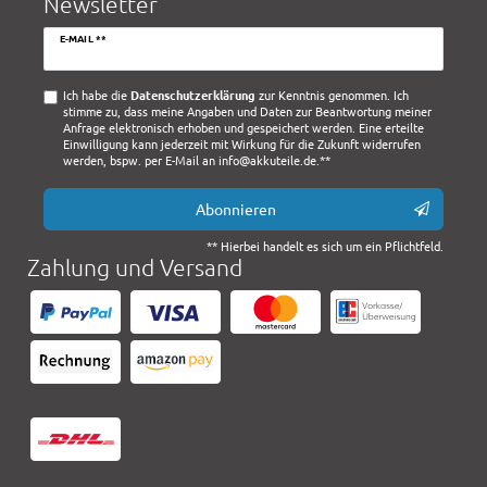
Newsletter
Newsletter
E-MAIL **
Honig
Ich habe die
Daten­schutz­erklärung
zur Kenntnis genommen. Ich
stimme zu, dass meine Angaben und Daten zur Beantwortung meiner
Anfrage elektronisch erhoben und gespeichert werden. Eine erteilte
Einwilligung kann jederzeit mit Wirkung für die Zukunft widerrufen
werden, bspw. per E-Mail an info@akkuteile.de.**
Abonnieren
** Hierbei handelt es sich um ein Pflichtfeld.
Zahlung und Versand