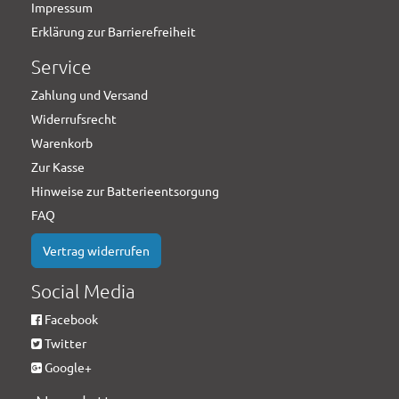
Impressum
Erklärung zur Barrierefreiheit
Service
Zahlung und Versand
Widerrufsrecht
Warenkorb
Zur Kasse
Hinweise zur Batterieentsorgung
FAQ
Vertrag widerrufen
Social Media
Facebook
Twitter
Google+