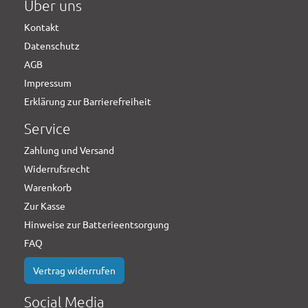
Über uns
Kontakt
Datenschutz
AGB
Impressum
Erklärung zur Barrierefreiheit
Service
Zahlung und Versand
Widerrufsrecht
Warenkorb
Zur Kasse
Hinweise zur Batterieentsorgung
FAQ
Vertrag widerrufen
Social Media