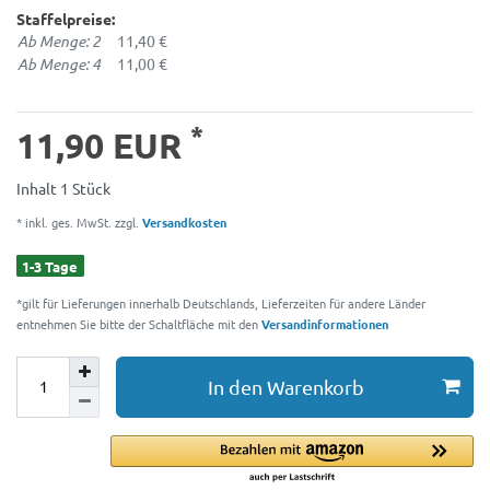
Staffelpreise:
Ab Menge: 2
11,40 €
Ab Menge: 4
11,00 €
*
11,90 EUR
Inhalt
1
Stück
* inkl. ges. MwSt. zzgl.
Versandkosten
1-3 Tage
*gilt für Lieferungen innerhalb Deutschlands, Lieferzeiten für andere Länder
entnehmen Sie bitte der Schaltfläche mit den
Versandinformationen
In den Warenkorb