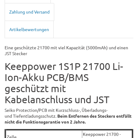
Zahlung und Versand
Artikelbewertungen
Eine geschützte 21700 mit viel Kapazität (5000mAh) und einen
JST Stecker
Keeppower 1S1P 21700 Li-
Ion-Akku PCB/BMS
geschützt mit
Kabelanschluss und JST
Seiko Protection/PCB mit Kurzschluss-, Überladungs-
und Tiefentladungsschutz.
Beim Entfernen des Steckers entfällt
nicht die Funktionsgarantie von 2 Jahre.
Keeppower 21700 -
Zelle