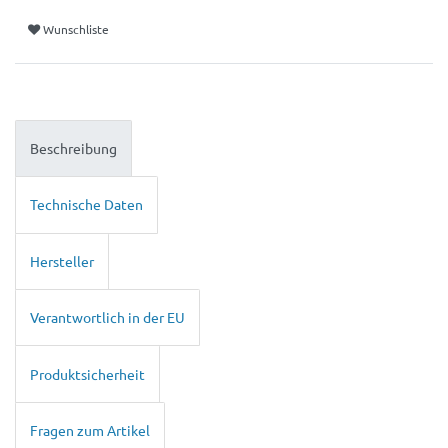
Wunschliste
Beschreibung
Technische Daten
Hersteller
Verantwortlich in der EU
Produktsicherheit
Fragen zum Artikel