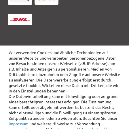
Wir verwenden Cookies und ähnliche Technologien auf
unserer Website und verarbeiten personenbezogene Daten
von Besucher:innen unserer Webseite (z.B. IP-Adresse), um
z.B. Inhalte und Anzeigen zu personalisieren, Medien von
Drittanbietern einzubinden oder Zugriffe auf unsere Website
zu analysieren. Die Datenverarbeitung erfolgt erst durch
gesetzte Cookies. Wir teilen diese Daten mit Dritten, die wir
in den Einstellungen benennen.
Die Datenverarbeitung kann mit Einwilligung oder aufgrund
eines berechtigten Interesses erfolgen. Die Zustimmung
kann erteilt oder abgelehnt werden. Es besteht das Recht,
nicht einzuwilligen und die Einwilligung zu einem späteren
Zeitpunkt zu ändern oder zu widerrufen. Beachten Sie unser
Impressum
und weitere Hinweise zur Verwendung