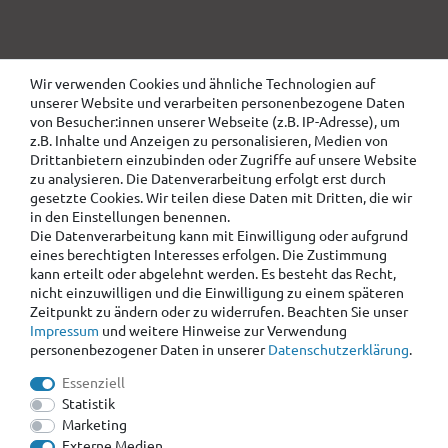
Wir verwenden Cookies und ähnliche Technologien auf
unserer Website und verarbeiten personenbezogene Daten
von Besucher:innen unserer Webseite (z.B. IP-Adresse), um
z.B. Inhalte und Anzeigen zu personalisieren, Medien von
Drittanbietern einzubinden oder Zugriffe auf unsere Website
zu analysieren. Die Datenverarbeitung erfolgt erst durch
gesetzte Cookies. Wir teilen diese Daten mit Dritten, die wir
in den Einstellungen benennen.
Die Datenverarbeitung kann mit Einwilligung oder aufgrund
eines berechtigten Interesses erfolgen. Die Zustimmung
kann erteilt oder abgelehnt werden. Es besteht das Recht,
nicht einzuwilligen und die Einwilligung zu einem späteren
Zeitpunkt zu ändern oder zu widerrufen. Beachten Sie unser
Impressum
und weitere Hinweise zur Verwendung
personenbezogener Daten in unserer
Daten­schutz­erklärung
.
Essenziell
Statistik
Marketing
Externe Medien