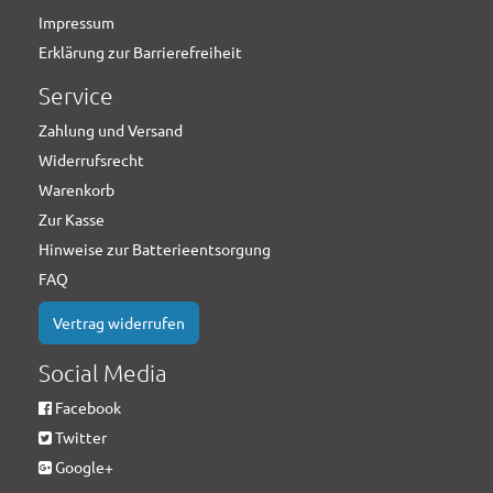
Impressum
Erklärung zur Barrierefreiheit
Service
Zahlung und Versand
Widerrufsrecht
Warenkorb
Zur Kasse
Hinweise zur Batterieentsorgung
FAQ
Vertrag widerrufen
Social Media
Facebook
Twitter
Google+