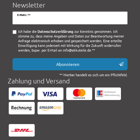
Newsletter
Newsletter
E-MAIL **
Honig
Ich habe die
Daten­schutz­erklärung
zur Kenntnis genommen. Ich
stimme zu, dass meine Angaben und Daten zur Beantwortung meiner
Anfrage elektronisch erhoben und gespeichert werden. Eine erteilte
Einwilligung kann jederzeit mit Wirkung für die Zukunft widerrufen
werden, bspw. per E-Mail an info@akkuteile.de.**
Abonnieren
** Hierbei handelt es sich um ein Pflichtfeld.
Zahlung und Versand