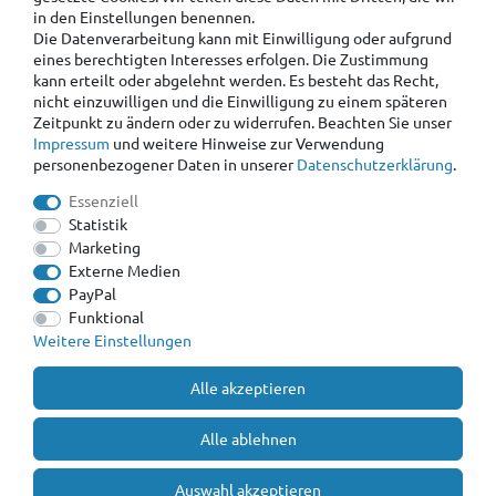
in den Einstellungen benennen.
Die Datenverarbeitung kann mit Einwilligung oder aufgrund
eines berechtigten Interesses erfolgen. Die Zustimmung
kann erteilt oder abgelehnt werden. Es besteht das Recht,
nicht einzuwilligen und die Einwilligung zu einem späteren
Zeitpunkt zu ändern oder zu widerrufen. Beachten Sie unser
Impressum
und weitere Hinweise zur Verwendung
personenbezogener Daten in unserer
Daten­schutz­erklärung
.
Essenziell
Statistik
Marketing
Externe Medien
PayPal
Funktional
Weitere Einstellungen
Alle akzeptieren
Alle ablehnen
Auswahl akzeptieren