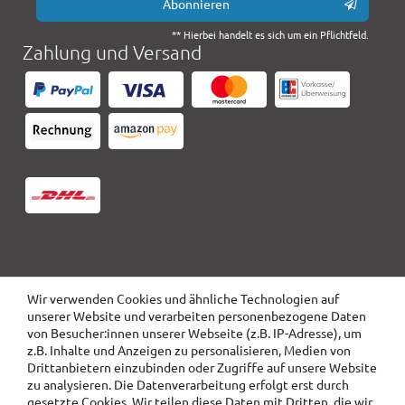
Abonnieren
** Hierbei handelt es sich um ein Pflichtfeld.
Zahlung und Versand
Wir verwenden Cookies und ähnliche Technologien auf
unserer Website und verarbeiten personenbezogene Daten
von Besucher:innen unserer Webseite (z.B. IP-Adresse), um
z.B. Inhalte und Anzeigen zu personalisieren, Medien von
Drittanbietern einzubinden oder Zugriffe auf unsere Website
zu analysieren. Die Datenverarbeitung erfolgt erst durch
gesetzte Cookies. Wir teilen diese Daten mit Dritten, die wir