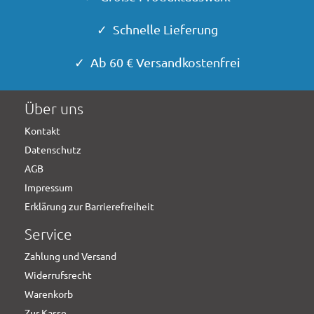
✓ Schnelle Lieferung
✓ Ab 60 € Versandkostenfrei
Über uns
Kontakt
Datenschutz
AGB
Impressum
Erklärung zur Barrierefreiheit
Service
Zahlung und Versand
Widerrufsrecht
Warenkorb
Zur Kasse