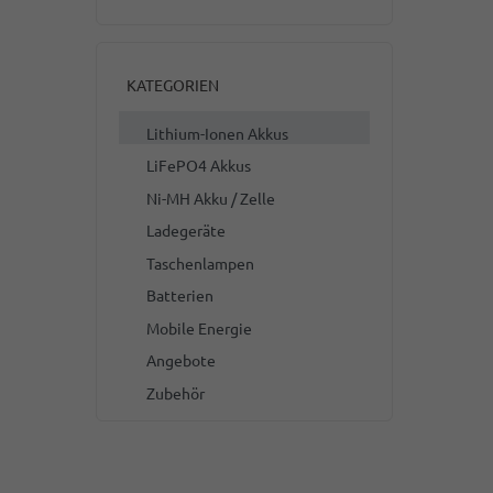
KATEGORIEN
Lithium-Ionen Akkus
LiFePO4 Akkus
Ni-MH Akku / Zelle
Ladegeräte
Taschenlampen
Batterien
Mobile Energie
Angebote
Zubehör