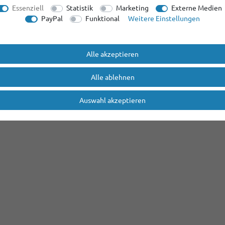
Essenziell
Statistik
Marketing
Externe Medien
PayPal
Funktional
Weitere Einstellungen
Alle akzeptieren
Alle ablehnen
Auswahl akzeptieren