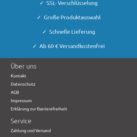
✓ SSL- Verschlüsselung
✓ Große Produktauswahl
✓ Schnelle Lieferung
✓ Ab 60 € Versandkostenfrei
Über uns
Kontakt
Datenschutz
AGB
Impressum
Erklärung zur Barrierefreiheit
Service
Zahlung und Versand