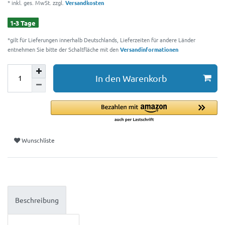
* inkl. ges. MwSt. zzgl.
Versandkosten
1-3 Tage
*gilt für Lieferungen innerhalb Deutschlands, Lieferzeiten für andere Länder
entnehmen Sie bitte der Schaltfläche mit den
Versandinformationen
In den Warenkorb
Wunschliste
Beschreibung