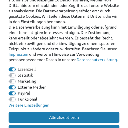
Drittanbietern einzubinden oder Zugriffe auf unsere Website
zu analysieren. Die Datenverarbeitung erfolgt erst durch
gesetzte Cookies. Wir teilen diese Daten mit Dritten, die wir
in den Einstellungen benennen.
Die Datenverarbeitung kann mit Einwilligung oder aufgrund
eines berechtigten Interesses erfolgen. Die Zustimmung
kann erteilt oder abgelehnt werden. Es besteht das Recht,
nicht einzuwilligen und die Einwilligung zu einem späteren
Zeitpunkt zu ändern oder zu widerrufen. Beachten Sie unser
Impressum
und weitere Hinweise zur Verwendung
personenbezogener Daten in unserer
Daten­schutz­erklärung
.
Essenziell
Statistik
Marketing
Externe Medien
PayPal
Funktional
Weitere Einstellungen
Alle akzeptieren