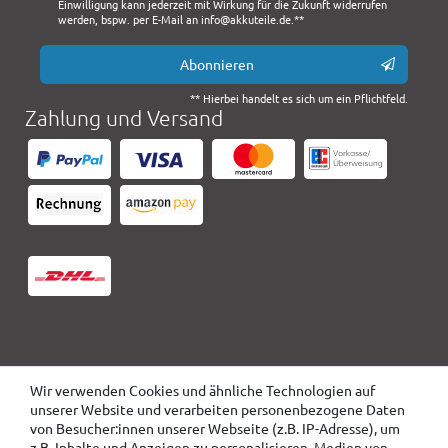
Einwilligung kann jederzeit mit Wirkung für die Zukunft widerrufen
werden, bspw. per E-Mail an info@akkuteile.de.**
Abonnieren
** Hierbei handelt es sich um ein Pflichtfeld.
Zahlung und Versand
Wir verwenden Cookies und ähnliche Technologien auf
unserer Website und verarbeiten personenbezogene Daten
von Besucher:innen unserer Webseite (z.B. IP-Adresse), um
z.B. Inhalte und Anzeigen zu personalisieren, Medien von