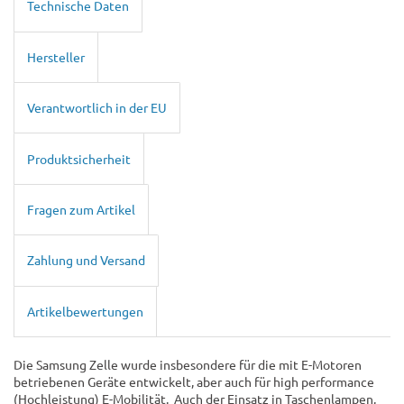
Technische Daten
Hersteller
Verantwortlich in der EU
Produktsicherheit
Fragen zum Artikel
Zahlung und Versand
Artikelbewertungen
Die Samsung Zelle wurde insbesondere für die mit E-Motoren
betriebenen Geräte entwickelt, aber auch für high performance
(Hochleistung) E-Mobilität. Auch der Einsatz in Taschenlampen,