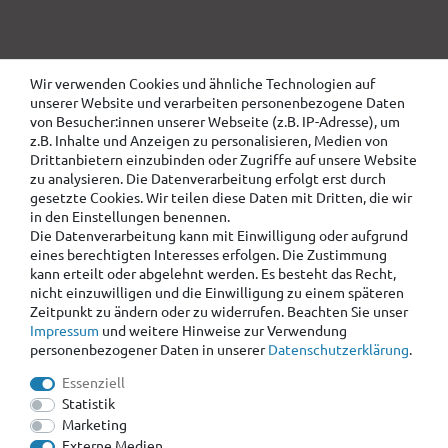
Wir verwenden Cookies und ähnliche Technologien auf
unserer Website und verarbeiten personenbezogene Daten
von Besucher:innen unserer Webseite (z.B. IP-Adresse), um
z.B. Inhalte und Anzeigen zu personalisieren, Medien von
Drittanbietern einzubinden oder Zugriffe auf unsere Website
zu analysieren. Die Datenverarbeitung erfolgt erst durch
gesetzte Cookies. Wir teilen diese Daten mit Dritten, die wir
in den Einstellungen benennen.
Die Datenverarbeitung kann mit Einwilligung oder aufgrund
eines berechtigten Interesses erfolgen. Die Zustimmung
kann erteilt oder abgelehnt werden. Es besteht das Recht,
nicht einzuwilligen und die Einwilligung zu einem späteren
Zeitpunkt zu ändern oder zu widerrufen. Beachten Sie unser
Impressum
und weitere Hinweise zur Verwendung
personenbezogener Daten in unserer
Daten­schutz­erklärung
.
Essenziell
Statistik
Marketing
Externe Medien