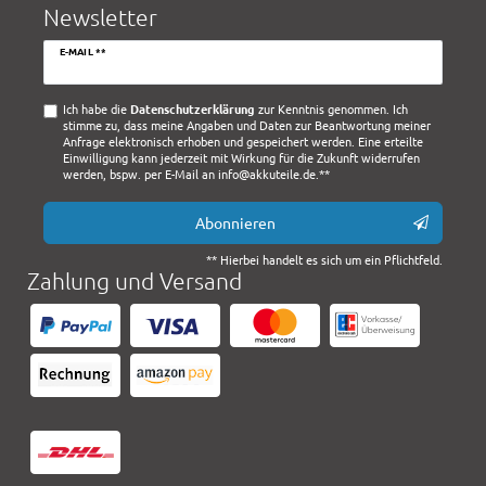
Newsletter
Newsletter
E-MAIL **
Honig
Ich habe die
Daten­schutz­erklärung
zur Kenntnis genommen. Ich
stimme zu, dass meine Angaben und Daten zur Beantwortung meiner
Anfrage elektronisch erhoben und gespeichert werden. Eine erteilte
Einwilligung kann jederzeit mit Wirkung für die Zukunft widerrufen
werden, bspw. per E-Mail an info@akkuteile.de.**
Abonnieren
** Hierbei handelt es sich um ein Pflichtfeld.
Zahlung und Versand