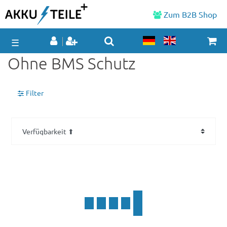
Zum B2B Shop
☰
Ohne BMS Schutz
Filter