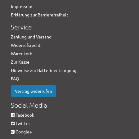
Impressum
Erklärung zur Barrierefreiheit
Service
Zahlung und Versand
Widerrufsrecht
Warenkorb
Zur Kasse
Hinweise zur Batterieentsorgung
FAQ
Vertrag widerrufen
Social Media
Facebook
Twitter
Google+