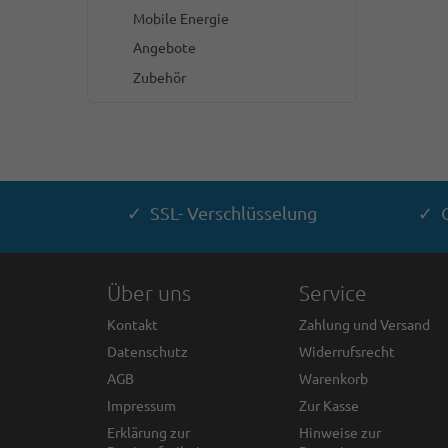
Mobile Energie
Angebote
Zubehör
✓ SSL- Verschlüsselung
✓ G
Über uns
Service
Kontakt
Zahlung und Versand
Datenschutz
Widerrufsrecht
AGB
Warenkorb
Impressum
Zur Kasse
Erklärung zur
Hinweise zur