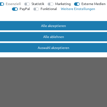
Essenziell
Statistik
Marketing
Externe Medien
PayPal
Funktional
Weitere Einstellungen
Alle akzeptieren
Alle ablehnen
Auswahl akzeptieren