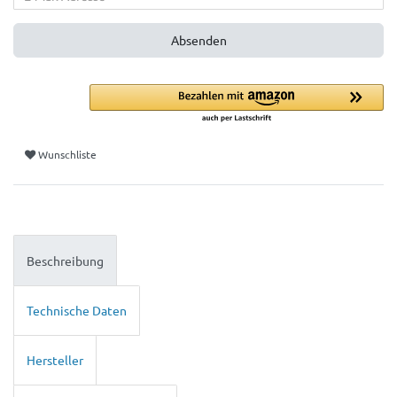
Absenden
Wunschliste
Beschreibung
Technische Daten
Hersteller