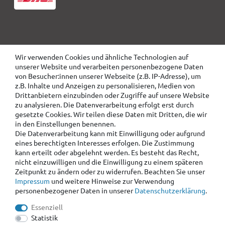
Wir verwenden Cookies und ähnliche Technologien auf
unserer Website und verarbeiten personenbezogene Daten
von Besucher:innen unserer Webseite (z.B. IP-Adresse), um
z.B. Inhalte und Anzeigen zu personalisieren, Medien von
Drittanbietern einzubinden oder Zugriffe auf unsere Website
zu analysieren. Die Datenverarbeitung erfolgt erst durch
gesetzte Cookies. Wir teilen diese Daten mit Dritten, die wir
in den Einstellungen benennen.
Die Datenverarbeitung kann mit Einwilligung oder aufgrund
eines berechtigten Interesses erfolgen. Die Zustimmung
kann erteilt oder abgelehnt werden. Es besteht das Recht,
nicht einzuwilligen und die Einwilligung zu einem späteren
Zeitpunkt zu ändern oder zu widerrufen. Beachten Sie unser
Impressum
und weitere Hinweise zur Verwendung
personenbezogener Daten in unserer
Daten­schutz­erklärung
.
Essenziell
Statistik