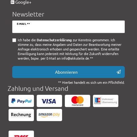
Google+
Newsletter
Newsletter
E-MAIL **
Honig
Ich habe die
Daten­schutz­erklärung
zur Kenntnis genommen. Ich
stimme zu, dass meine Angaben und Daten zur Beantwortung meiner
Anfrage elektronisch erhoben und gespeichert werden. Eine erteilte
Einwilligung kann jederzeit mit Wirkung für die Zukunft widerrufen
werden, bspw. per E-Mail an info@akkuteile.de.**
Abonnieren
** Hierbei handelt es sich um ein Pflichtfeld.
Zahlung und Versand