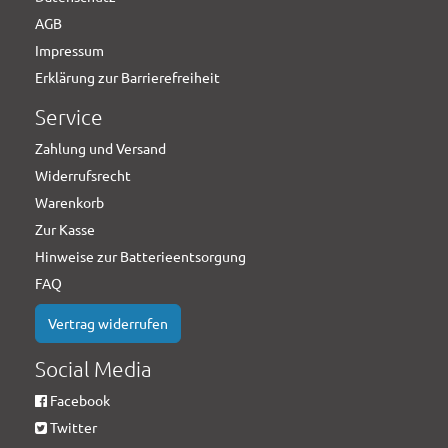
AGB
Impressum
Erklärung zur Barrierefreiheit
Service
Zahlung und Versand
Widerrufsrecht
Warenkorb
Zur Kasse
Hinweise zur Batterieentsorgung
FAQ
Vertrag widerrufen
Social Media
Facebook
Twitter