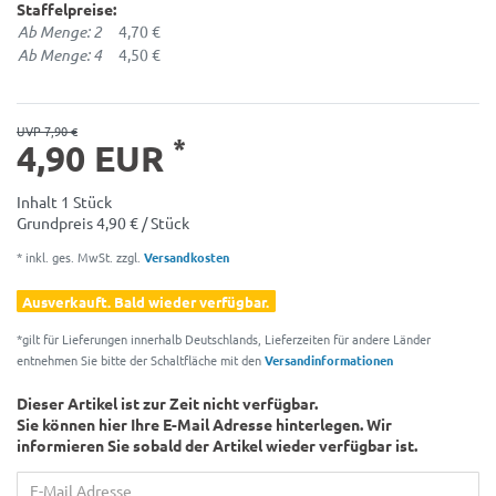
Staffelpreise:
Ab Menge: 2
4,70 €
Ab Menge: 4
4,50 €
UVP 7,90 €
*
4,90 EUR
Inhalt
1
Stück
Grundpreis
4,90 € / Stück
* inkl. ges. MwSt. zzgl.
Versandkosten
Ausverkauft. Bald wieder verfügbar.
*gilt für Lieferungen innerhalb Deutschlands, Lieferzeiten für andere Länder
entnehmen Sie bitte der Schaltfläche mit den
Versandinformationen
Dieser Artikel ist zur Zeit nicht verfügbar.
Sie können hier Ihre E-Mail Adresse hinterlegen. Wir
informieren Sie sobald der Artikel wieder verfügbar ist.