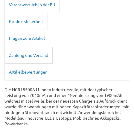
Verantwortlich in der EU
Produktsicherheit
Fragen zum Artikel
Zahlung und Versand
Artikelbewertungen
Die NCR18500A Li-Ionen Industriezelle, mit der typischer
Leistung von 2040mAh und einer *Nennleistung von 1900mAh
welches mittel weile, bei der neuesten Charge als Aufdruck dient,
wurde für Anwendungen mit hohen Kapazitätsanforderungen, mit
niedrigem Stromverbrauch entwickelt. Anwendungsbereiche:
Modellbau, Industrie, LEDs, Laptops, Mobilrechner, Akkupacks,
Powerbanks.