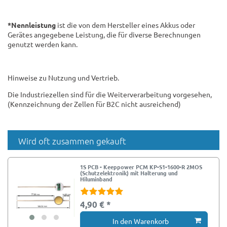
*Nennleistung
ist die von dem Hersteller eines Akkus oder
Gerätes angegebene Leistung, die für diverse Berechnungen
genutzt werden kann.
Hinweise zu Nutzung und Vertrieb.
Die Industriezellen sind für die Weiterverarbeitung vorgesehen,
(Kennzeichnung der Zellen für B2C nicht ausreichend)
Wird oft zusammen gekauft
1S PCB - Keeppower PCM KP-S1-1600-R 2MOS
(Schutzelektronik) mit Halterung und
Hiluminband
4,90 € *
In den Warenkorb