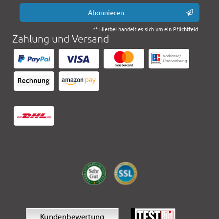
Abonnieren
** Hierbei handelt es sich um ein Pflichtfeld.
Zahlung und Versand