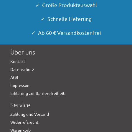
✓ Große Produktauswahl
✓ Schnelle Lieferung
✓ Ab 60 € Versandkostenfrei
Über uns
Kontakt
Datenschutz
AGB
Impressum
Erklärung zur Barrierefreiheit
Service
Zahlung und Versand
Widerrufsrecht
Warenkorb