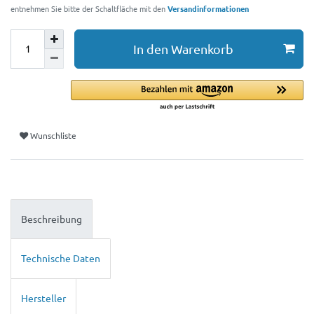
entnehmen Sie bitte der Schaltfläche mit den
Versandinformationen
In den Warenkorb
Wunschliste
Beschreibung
Technische Daten
Hersteller