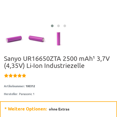
Sanyo UR16650ZTA 2500 mAh¹ 3,7V
(4,35V) Li-Ion Industriezelle
Artikelnummer:
100312
Hersteller
:
Panasonic 1
* Weitere Optionen:
ohne Extras