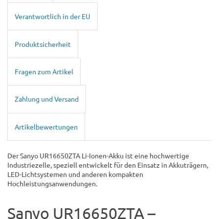
Verantwortlich in der EU
Produktsicherheit
Fragen zum Artikel
Zahlung und Versand
Artikelbewertungen
Der Sanyo UR16650ZTA Li-Ionen-Akku ist eine hochwertige
Industriezelle, speziell entwickelt für den Einsatz in Akkuträgern,
LED-Lichtsystemen und anderen kompakten
Hochleistungsanwendungen.
Sanyo UR16650ZTA –