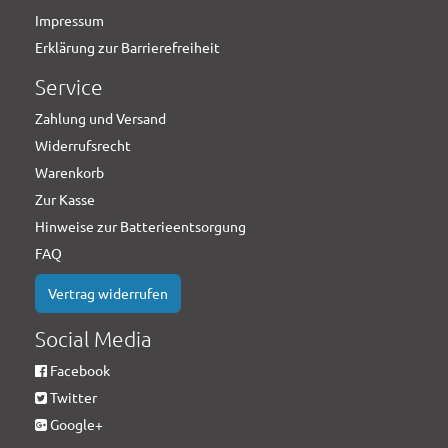
Impressum
Erklärung zur Barrierefreiheit
Service
Zahlung und Versand
Widerrufsrecht
Warenkorb
Zur Kasse
Hinweise zur Batterieentsorgung
FAQ
Vertrag widerrufen
Social Media
Facebook
Twitter
Google+