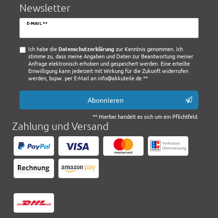
Newsletter
Newsletter
E-MAIL **
Honig
Ich habe die
Daten­schutz­erklärung
zur Kenntnis genommen. Ich
stimme zu, dass meine Angaben und Daten zur Beantwortung meiner
Anfrage elektronisch erhoben und gespeichert werden. Eine erteilte
Einwilligung kann jederzeit mit Wirkung für die Zukunft widerrufen
werden, bspw. per E-Mail an info@akkuteile.de.**
Abonnieren
** Hierbei handelt es sich um ein Pflichtfeld.
Zahlung und Versand