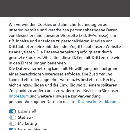
Wir verwenden Cookies und ähnliche Technologien auf
unserer Website und verarbeiten personenbezogene Daten
von Besucher:innen unserer Webseite (z.B. IP-Adresse), um
z.B. Inhalte und Anzeigen zu personalisieren, Medien von
Drittanbietern einzubinden oder Zugriffe auf unsere Website
zu analysieren. Die Datenverarbeitung erfolgt erst durch
gesetzte Cookies. Wir teilen diese Daten mit Dritten, die wir
in den Einstellungen benennen.
Die Datenverarbeitung kann mit Einwilligung oder aufgrund
eines berechtigten Interesses erfolgen. Die Zustimmung
kann erteilt oder abgelehnt werden. Es besteht das Recht,
nicht einzuwilligen und die Einwilligung zu einem späteren
Zeitpunkt zu ändern oder zu widerrufen. Beachten Sie unser
Impressum
und weitere Hinweise zur Verwendung
personenbezogener Daten in unserer
Daten­schutz­erklärung
.
Essenziell
Statistik
Marketing
Externe Medien