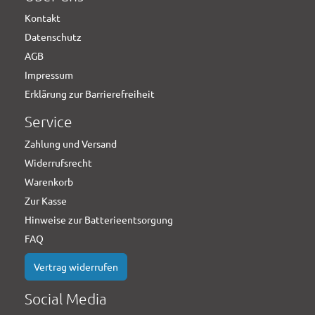
Kontakt
Datenschutz
AGB
Impressum
Erklärung zur Barrierefreiheit
Service
Zahlung und Versand
Widerrufsrecht
Warenkorb
Zur Kasse
Hinweise zur Batterieentsorgung
FAQ
Vertrag widerrufen
Social Media