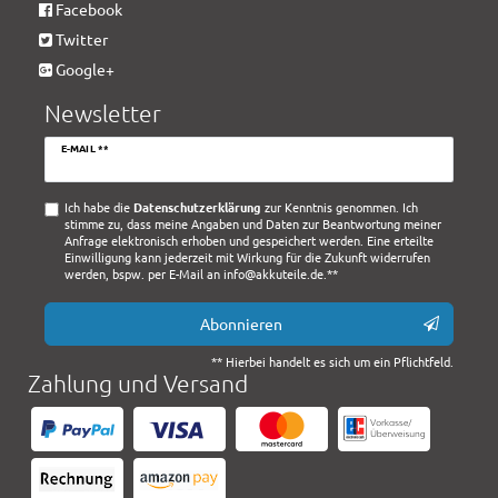
Facebook
Twitter
Google+
Newsletter
Newsletter
E-MAIL **
Honig
Ich habe die
Daten­schutz­erklärung
zur Kenntnis genommen. Ich
stimme zu, dass meine Angaben und Daten zur Beantwortung meiner
Anfrage elektronisch erhoben und gespeichert werden. Eine erteilte
Einwilligung kann jederzeit mit Wirkung für die Zukunft widerrufen
werden, bspw. per E-Mail an info@akkuteile.de.**
Abonnieren
** Hierbei handelt es sich um ein Pflichtfeld.
Zahlung und Versand