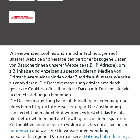
Wir verwenden Cookies und ähnliche Technologien auf
unserer Website und verarbeiten personenbezogene Daten
von Besucher:innen unserer Webseite (z.B. IP-Adresse), um
z.B. Inhalte und Anzeigen zu personalisieren, Medien von
Drittanbietern einzubinden oder Zugriffe auf unsere Website
zu analysieren. Die Datenverarbeitung erfolgt erst durch
gesetzte Cookies. Wir teilen diese Daten mit Dritten, die wir
in den Einstellungen benennen.
Die Datenverarbeitung kann mit Einwilligung oder aufgrund
eines berechtigten Interesses erfolgen. Die Zustimmung
kann erteilt oder abgelehnt werden. Es besteht das Recht,
nicht einzuwilligen und die Einwilligung zu einem späteren
Zeitpunkt zu ändern oder zu widerrufen. Beachten Sie unser
Impressum
und weitere Hinweise zur Verwendung
personenbezogener Daten in unserer
Daten­schutz­erklärung
.