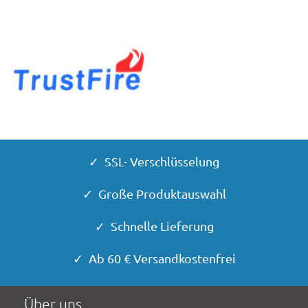
✓ SSL- Verschlüsselung
✓ Große Produktauswahl
✓ Schnelle Lieferung
✓ Ab 60 € Versandkostenfrei
Über uns