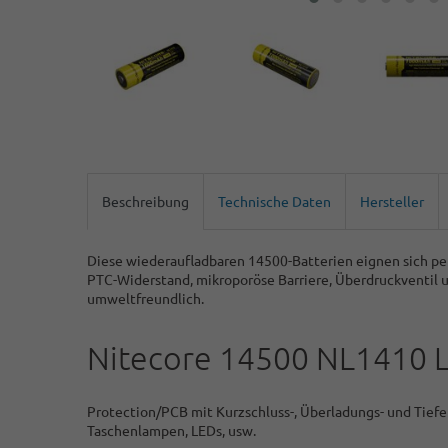
Beschreibung
Technische Daten
Hersteller
Diese wiederaufladbaren 14500-Batterien eignen sich pe
PTC-Widerstand, mikroporöse Barriere, Überdruckventil u
umweltfreundlich.
Nitecore 14500 NL1410 L
Protection/PCB mit Kurzschluss-, Überladungs- und Tiefe
Taschenlampen, LEDs, usw.