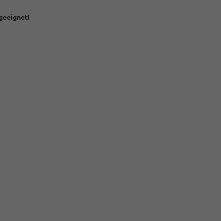
 geeignet!