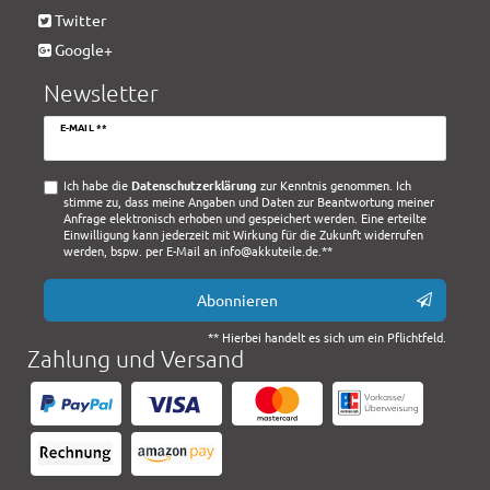
Twitter
Google+
Newsletter
Newsletter
E-MAIL **
Honig
Ich habe die
Daten­schutz­erklärung
zur Kenntnis genommen. Ich
stimme zu, dass meine Angaben und Daten zur Beantwortung meiner
Anfrage elektronisch erhoben und gespeichert werden. Eine erteilte
Einwilligung kann jederzeit mit Wirkung für die Zukunft widerrufen
werden, bspw. per E-Mail an info@akkuteile.de.**
Abonnieren
** Hierbei handelt es sich um ein Pflichtfeld.
Zahlung und Versand