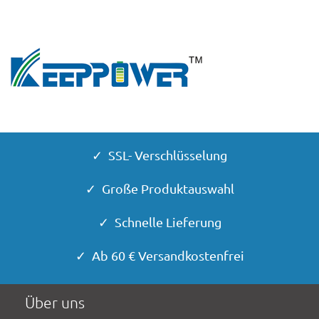
✓ SSL- Verschlüsselung
✓ Große Produktauswahl
✓ Schnelle Lieferung
✓ Ab 60 € Versandkostenfrei
Über uns