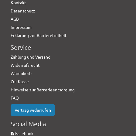
Kontakt
Datenschutz
AGB
Impressum
Erklärung zur Barrierefreiheit
Service
Zahlung und Versand
Widerrufsrecht
Warenkorb
Zur Kasse
Hinweise zur Batterieentsorgung
FAQ
Vertrag widerrufen
Social Media
Facebook