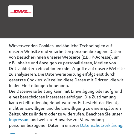
Wir verwenden Cookies und ähnliche Technologien auf
unserer Website und verarbeiten personenbezogene Daten
von Besucher:innen unserer Webseite (z.B. IP-Adresse), um
z.B. Inhalte und Anzeigen zu personalisieren, Medien von
Drittanbietern einzubinden oder Zugriffe auf unsere Website
zu analysieren. Die Datenverarbeitung erfolgt erst durch
gesetzte Cookies. Wir teilen diese Daten mit Dritten, die wir
in den Einstellungen benennen.
Die Datenverarbeitung kann mit Einwilligung oder aufgrund
eines berechtigten Interesses erfolgen. Die Zustimmung
kann erteilt oder abgelehnt werden. Es besteht das Recht,
nicht einzuwilligen und die Einwilligung zu einem späteren
Zeitpunkt zu ändern oder zu widerrufen. Beachten Sie unser
Impressum
und weitere Hinweise zur Verwendung
personenbezogener Daten in unserer
Daten­schutz­erklärung
.