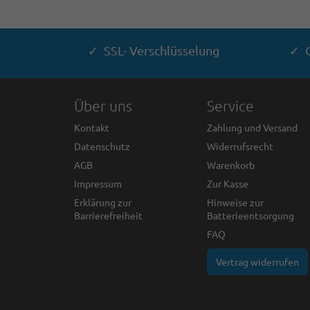
✓ SSL- Verschlüsselung
✓ G
Über uns
Service
Kontakt
Zahlung und Versand
Datenschutz
Widerrufsrecht
AGB
Warenkorb
Impressum
Zur Kasse
Erklärung zur
Hinweise zur
Barrierefreiheit
Batterieentsorgung
FAQ
Vertrag widerrufen