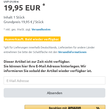
UVP 21,90 €
*
19,95 EUR
Inhalt
1
Stück
Grundpreis
19,95 € / Stück
* inkl. ges. MwSt. zzgl.
Versandkosten
Ausverkauft. Bald wieder verfügbar.
*gilt für Lieferungen innerhalb Deutschlands, Lieferzeiten für andere Länder
entnehmen Sie bitte der Schaltfläche mit den
Versandinformationen
Dieser Artikel ist zur Zeit nicht verfügbar.
Sie können hier Ihre E-Mail Adresse hinterlegen. Wir
informieren Sie sobald der Artikel wieder verfügbar ist.
Absenden