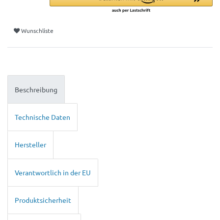
Wunschliste
Beschreibung
Technische Daten
Hersteller
Verantwortlich in der EU
Produktsicherheit