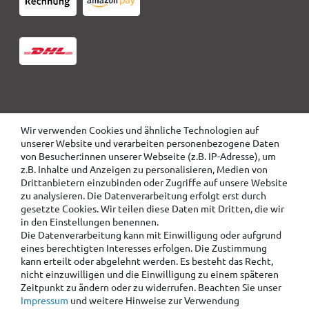
Wir verwenden Cookies und ähnliche Technologien auf
unserer Website und verarbeiten personenbezogene Daten
von Besucher:innen unserer Webseite (z.B. IP-Adresse), um
z.B. Inhalte und Anzeigen zu personalisieren, Medien von
Drittanbietern einzubinden oder Zugriffe auf unsere Website
zu analysieren. Die Datenverarbeitung erfolgt erst durch
gesetzte Cookies. Wir teilen diese Daten mit Dritten, die wir
in den Einstellungen benennen.
Die Datenverarbeitung kann mit Einwilligung oder aufgrund
eines berechtigten Interesses erfolgen. Die Zustimmung
kann erteilt oder abgelehnt werden. Es besteht das Recht,
nicht einzuwilligen und die Einwilligung zu einem späteren
Zeitpunkt zu ändern oder zu widerrufen. Beachten Sie unser
Impressum
und weitere Hinweise zur Verwendung