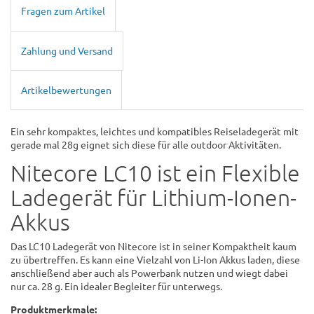
Fragen zum Artikel
Zahlung und Versand
Artikelbewertungen
Ein sehr kompaktes, leichtes und kompatibles Reiseladegerät mit
gerade mal 28g eignet sich diese für alle outdoor Aktivitäten.
Nitecore LC10 ist ein Flexible
Ladegerät für Lithium-Ionen-
Akkus
Das LC10 Ladegerät von Nitecore ist in seiner Kompaktheit kaum
zu übertreffen. Es kann eine Vielzahl von Li-Ion Akkus laden, diese
anschließend aber auch als Powerbank nutzen und wiegt dabei
nur ca. 28 g. Ein idealer Begleiter für unterwegs.
Produktmerkmale: