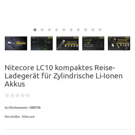
Nitecore LC10 kompaktes Reise-
Ladegerät für Zylindrische Li-Ionen
Akkus
Artikelnummer:
500110
Hersteller
:
Nitecore