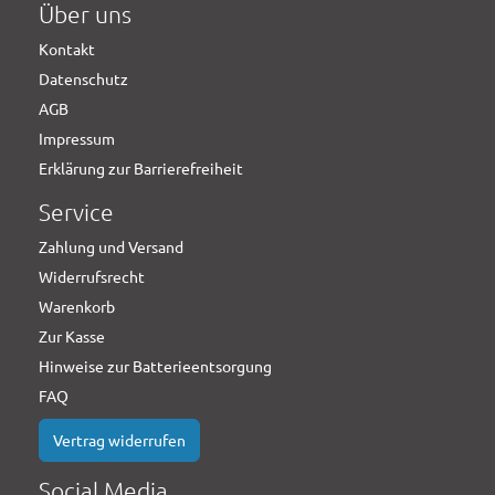
Über uns
Kontakt
Datenschutz
AGB
Impressum
Erklärung zur Barrierefreiheit
Service
Zahlung und Versand
Widerrufsrecht
Warenkorb
Zur Kasse
Hinweise zur Batterieentsorgung
FAQ
Vertrag widerrufen
Social Media