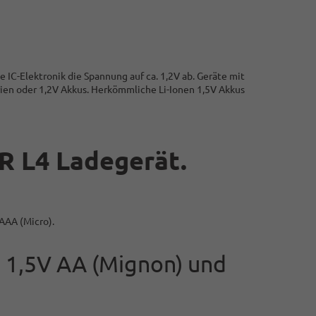
 IC-Elektronik die Spannung auf ca. 1,2V ab. Geräte mit
ien oder 1,2V Akkus. Herkömmliche Li-Ionen 1,5V Akkus
R L4 Ladegerät.
AAA (Micro).
d 1,5V AA (Mignon) und