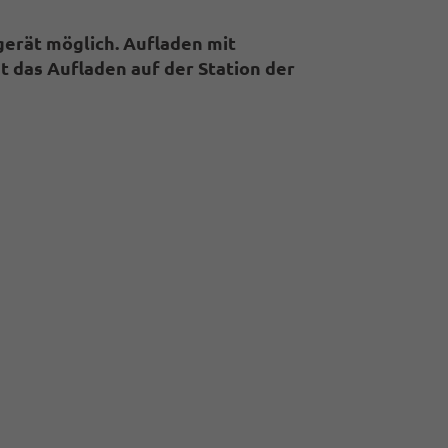
gerät möglich. Aufladen mit
t das Aufladen auf der Station der